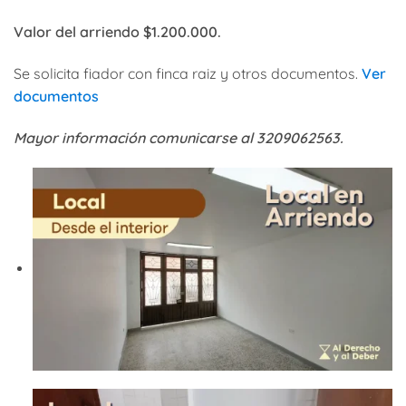
Valor del arriendo $1.200.000.
Se solicita fiador con finca raiz y otros documentos.
Ver
documentos
Mayor información comunicarse al 3209062563.