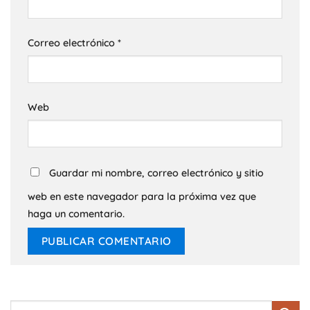
Correo electrónico
*
Web
Guardar mi nombre, correo electrónico y sitio
web en este navegador para la próxima vez que
haga un comentario.