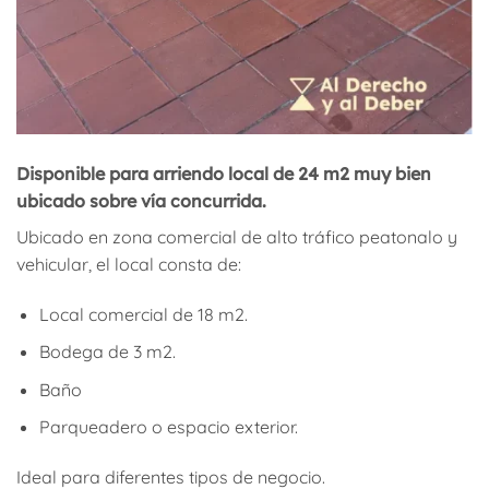
Disponible para arriendo local de 24 m2 muy bien
ubicado sobre vía concurrida.
Ubicado en zona comercial de alto tráfico peatonalo y
vehicular, el local consta de:
Local comercial de 18 m2.
Bodega de 3 m2.
Baño
Parqueadero o espacio exterior.
Ideal para diferentes tipos de negocio.