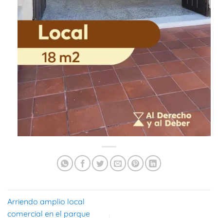
Arriendo amplio local
comercial en el parque