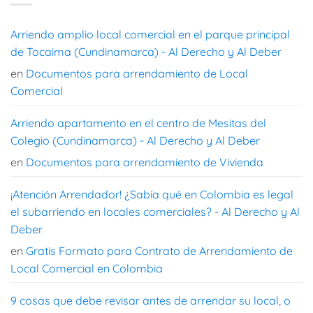
Arriendo amplio local comercial en el parque principal
de Tocaima (Cundinamarca) - Al Derecho y Al Deber
en
Documentos para arrendamiento de Local
Comercial
Arriendo apartamento en el centro de Mesitas del
Colegio (Cundinamarca) - Al Derecho y Al Deber
en
Documentos para arrendamiento de Vivienda
¡Atención Arrendador! ¿Sabía qué en Colombia es legal
el subarriendo en locales comerciales? - Al Derecho y Al
Deber
en
Gratis Formato para Contrato de Arrendamiento de
Local Comercial en Colombia
9 cosas que debe revisar antes de arrendar su local, o