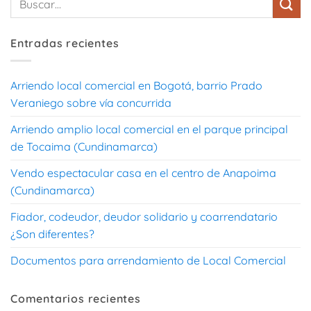
Entradas recientes
Arriendo local comercial en Bogotá, barrio Prado
Veraniego sobre vía concurrida
Arriendo amplio local comercial en el parque principal
de Tocaima (Cundinamarca)
Vendo espectacular casa en el centro de Anapoima
(Cundinamarca)
Fiador, codeudor, deudor solidario y coarrendatario
¿Son diferentes?
Documentos para arrendamiento de Local Comercial
Comentarios recientes