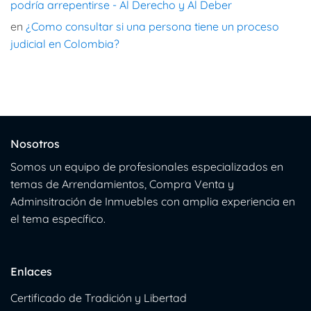
podría arrepentirse - Al Derecho y Al Deber
en
¿Como consultar si una persona tiene un proceso
judicial en Colombia?
Nosotros
Somos un equipo de profesionales especializados en
temas de Arrendamientos, Compra Venta y
Adminsitración de Inmuebles con amplia experiencia en
el tema específico.
Enlaces
Certificado de Tradición y Libertad