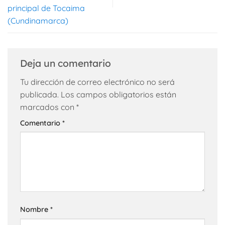
principal de Tocaima
(Cundinamarca)
Deja un comentario
Tu dirección de correo electrónico no será
publicada.
Los campos obligatorios están
marcados con
*
Comentario
*
Nombre
*