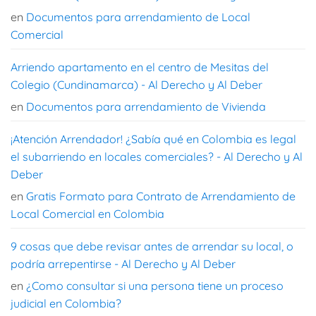
en
Documentos para arrendamiento de Local
Comercial
Arriendo apartamento en el centro de Mesitas del
Colegio (Cundinamarca) - Al Derecho y Al Deber
en
Documentos para arrendamiento de Vivienda
¡Atención Arrendador! ¿Sabía qué en Colombia es legal
el subarriendo en locales comerciales? - Al Derecho y Al
Deber
en
Gratis Formato para Contrato de Arrendamiento de
Local Comercial en Colombia
9 cosas que debe revisar antes de arrendar su local, o
podría arrepentirse - Al Derecho y Al Deber
en
¿Como consultar si una persona tiene un proceso
judicial en Colombia?