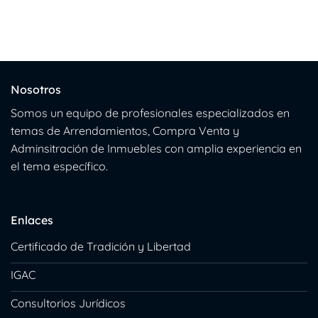
Nosotros
Somos un equipo de profesionales especializados en
temas de Arrendamientos, Compra Venta y
Adminsitración de Inmuebles con amplia experiencia en
el tema específico.
Enlaces
Certificado de Tradición y Libertad
IGAC
Consultorios Jurídicos