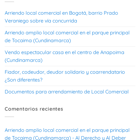
Arriendo local comercial en Bogotá, barrio Prado
Veraniego sobre vía concurrida
Arriendo amplio local comercial en el parque principal
de Tocaima (Cundinamarca)
Vendo espectacular casa en el centro de Anapoima
(Cundinamarca)
Fiador, codeudor, deudor solidario y coarrendatario
¿Son diferentes?
Documentos para arrendamiento de Local Comercial
Comentarios recientes
Arriendo amplio local comercial en el parque principal
de Tocaima (Cundinamarca) - Al Derecho y Al Deber