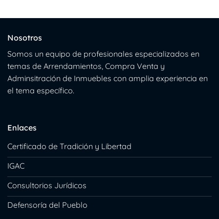
Nosotros
Somos un equipo de profesionales especializados en
temas de Arrendamientos, Compra Venta y
Adminsitración de Inmuebles con amplia experiencia en
el tema específico.
Enlaces
Certificado de Tradición y Libertad
IGAC
Consultorios Jurídicos
Defensoría del Pueblo