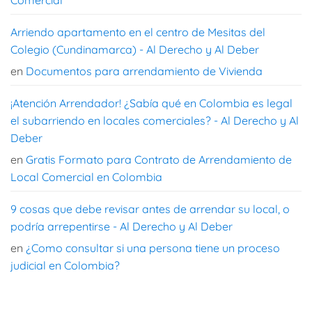
Comercial
Arriendo apartamento en el centro de Mesitas del
Colegio (Cundinamarca) - Al Derecho y Al Deber
en
Documentos para arrendamiento de Vivienda
¡Atención Arrendador! ¿Sabía qué en Colombia es legal
el subarriendo en locales comerciales? - Al Derecho y Al
Deber
en
Gratis Formato para Contrato de Arrendamiento de
Local Comercial en Colombia
9 cosas que debe revisar antes de arrendar su local, o
podría arrepentirse - Al Derecho y Al Deber
en
¿Como consultar si una persona tiene un proceso
judicial en Colombia?