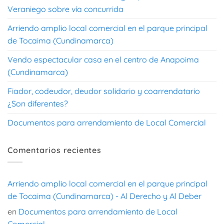
Veraniego sobre vía concurrida
Arriendo amplio local comercial en el parque principal
de Tocaima (Cundinamarca)
Vendo espectacular casa en el centro de Anapoima
(Cundinamarca)
Fiador, codeudor, deudor solidario y coarrendatario
¿Son diferentes?
Documentos para arrendamiento de Local Comercial
Comentarios recientes
Arriendo amplio local comercial en el parque principal
de Tocaima (Cundinamarca) - Al Derecho y Al Deber
en
Documentos para arrendamiento de Local