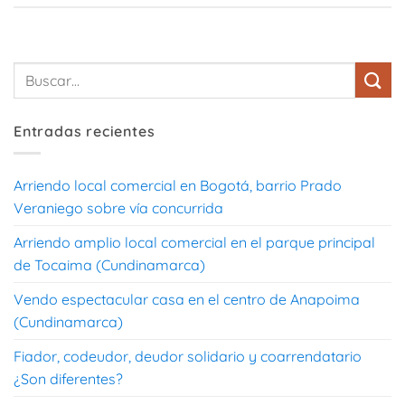
Entradas recientes
Arriendo local comercial en Bogotá, barrio Prado
Veraniego sobre vía concurrida
Arriendo amplio local comercial en el parque principal
de Tocaima (Cundinamarca)
Vendo espectacular casa en el centro de Anapoima
(Cundinamarca)
Fiador, codeudor, deudor solidario y coarrendatario
¿Son diferentes?