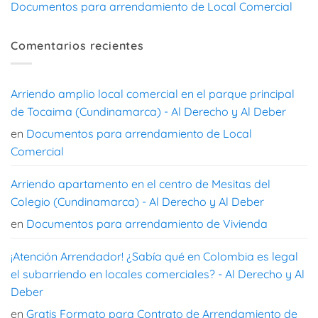
Documentos para arrendamiento de Local Comercial
Comentarios recientes
Arriendo amplio local comercial en el parque principal
de Tocaima (Cundinamarca) - Al Derecho y Al Deber
en
Documentos para arrendamiento de Local
Comercial
Arriendo apartamento en el centro de Mesitas del
Colegio (Cundinamarca) - Al Derecho y Al Deber
en
Documentos para arrendamiento de Vivienda
¡Atención Arrendador! ¿Sabía qué en Colombia es legal
el subarriendo en locales comerciales? - Al Derecho y Al
Deber
en
Gratis Formato para Contrato de Arrendamiento de