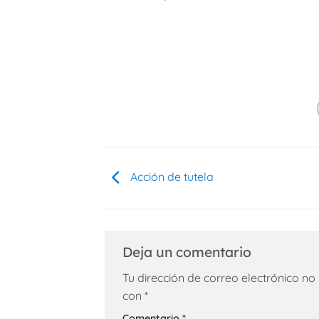
Acción de tutela
Deja un comentario
Tu dirección de correo electrónico no
con
*
Comentario
*