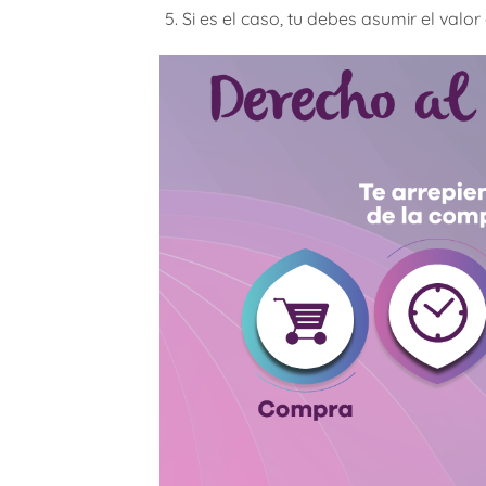
Si es el caso, tu debes asumir el valor