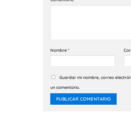
Nombre
*
Cor
Guardar mi nombre, correo electrón
un comentario.