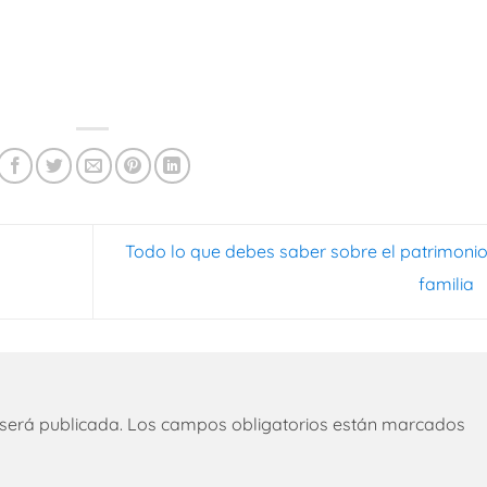
Todo lo que debes saber sobre el patrimoni
familia
 será publicada.
Los campos obligatorios están marcados