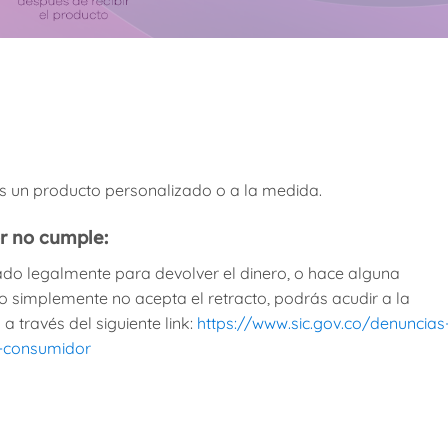
s un producto personalizado o a la medida.
r no cumple:
ado legalmente para devolver el dinero, o hace alguna
o simplemente no acepta el retracto, podrás acudir a la
a través del siguiente link:
https://www.sic.gov.co/denuncias
-consumidor