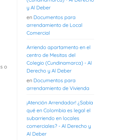
y Al Deber
en
Documentos para
arrendamiento de Local
Comercial
Arriendo apartamento en el
centro de Mesitas del
Colegio (Cundinamarca) - Al
os o
Derecho y Al Deber
en
Documentos para
arrendamiento de Vivienda
¡Atención Arrendador! ¿Sabía
qué en Colombia es legal el
subarriendo en locales
comerciales? - Al Derecho y
Al Deber