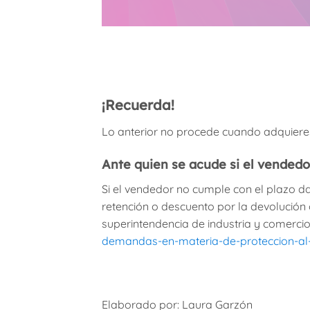
¡Recuerda!
Lo anterior no procede cuando adquiere
Ante quien se acude si el vendedo
Si el vendedor no cumple con el plazo d
retención o descuento por la devolución 
superintendencia de industria y comercio 
demandas-en-materia-de-proteccion-al
Elaborado por: Laura Garzón