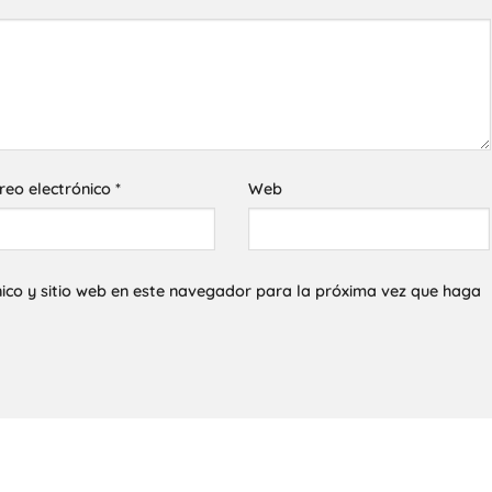
reo electrónico
*
Web
ico y sitio web en este navegador para la próxima vez que haga