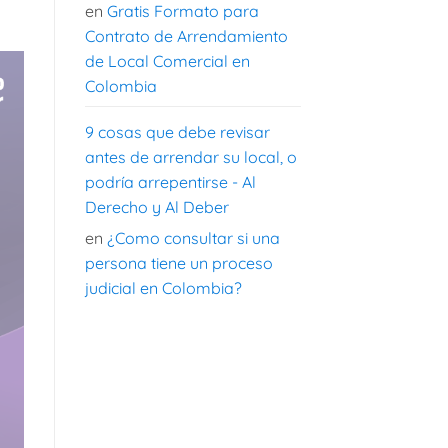
en
Gratis Formato para
Contrato de Arrendamiento
de Local Comercial en
Colombia
9 cosas que debe revisar
antes de arrendar su local, o
podría arrepentirse - Al
Derecho y Al Deber
en
¿Como consultar si una
persona tiene un proceso
judicial en Colombia?