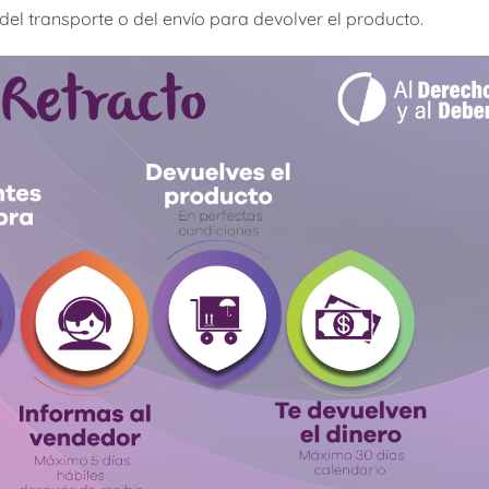
 del transporte o del envío para devolver el producto.