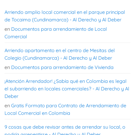
Arriendo amplio local comercial en el parque principal
de Tocaima (Cundinamarca) - Al Derecho y Al Deber
en
Documentos para arrendamiento de Local
Comercial
Arriendo apartamento en el centro de Mesitas del
Colegio (Cundinamarca) - Al Derecho y Al Deber
en
Documentos para arrendamiento de Vivienda
¡Atención Arrendador! ¿Sabía qué en Colombia es legal
el subarriendo en locales comerciales? - Al Derecho y Al
Deber
en
Gratis Formato para Contrato de Arrendamiento de
Local Comercial en Colombia
9 cosas que debe revisar antes de arrendar su local, o
podría arrepentirse - Al Derecho y Al Deber