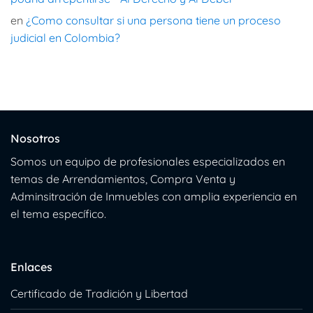
en
¿Como consultar si una persona tiene un proceso
judicial en Colombia?
Nosotros
Somos un equipo de profesionales especializados en
temas de Arrendamientos, Compra Venta y
Adminsitración de Inmuebles con amplia experiencia en
el tema específico.
Enlaces
Certificado de Tradición y Libertad