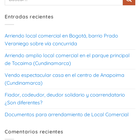
Entradas recientes
Arriendo local comercial en Bogotá, barrio Prado
Veraniego sobre vía concurrida
Arriendo amplio local comercial en el parque principal
de Tocaima (Cundinamarca)
Vendo espectacular casa en el centro de Anapoima
(Cundinamarca)
Fiador, codeudor, deudor solidario y coarrendatario
¿Son diferentes?
Documentos para arrendamiento de Local Comercial
Comentarios recientes