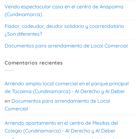
Vendo espectacular casa en el centro de Anapoima
(Cundinamarca)
Fiador, codeudor, deudor solidario y coarrendatario
¿Son diferentes?
Documentos para arrendamiento de Local Comercial
Comentarios recientes
Arriendo amplio local comercial en el parque principal
de Tocaima (Cundinamarca) - Al Derecho y Al Deber
en
Documentos para arrendamiento de Local
Comercial
Arriendo apartamento en el centro de Mesitas del
Colegio (Cundinamarca) - Al Derecho y Al Deber