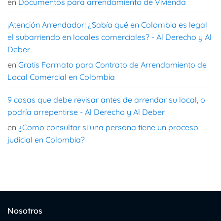
en
Documentos para arrendamiento de Vivienda
¡Atención Arrendador! ¿Sabía qué en Colombia es legal
el subarriendo en locales comerciales? - Al Derecho y Al
Deber
en
Gratis Formato para Contrato de Arrendamiento de
Local Comercial en Colombia
9 cosas que debe revisar antes de arrendar su local, o
podría arrepentirse - Al Derecho y Al Deber
en
¿Como consultar si una persona tiene un proceso
judicial en Colombia?
Nosotros