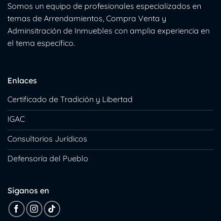
Somos un equipo de profesionales especializados en
temas de Arrendamientos, Compra Venta y
Adminsitración de Inmuebles con amplia experiencia en
el tema específico.
Enlaces
Certificado de Tradición y Libertad
IGAC
Consultorios Jurídicos
Defensoría del Pueblo
Síganos en