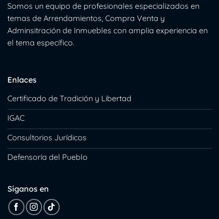
Somos un equipo de profesionales especializados en
temas de Arrendamientos, Compra Venta y
Adminsitración de Inmuebles con amplia experiencia en
el tema específico.
Enlaces
Certificado de Tradición y Libertad
IGAC
Consultorios Jurídicos
Defensoría del Pueblo
Síganos en