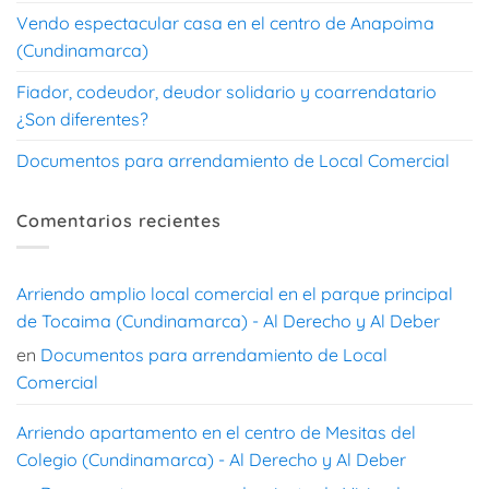
Vendo espectacular casa en el centro de Anapoima
(Cundinamarca)
Fiador, codeudor, deudor solidario y coarrendatario
¿Son diferentes?
Documentos para arrendamiento de Local Comercial
Comentarios recientes
Arriendo amplio local comercial en el parque principal
de Tocaima (Cundinamarca) - Al Derecho y Al Deber
en
Documentos para arrendamiento de Local
Comercial
Arriendo apartamento en el centro de Mesitas del
Colegio (Cundinamarca) - Al Derecho y Al Deber