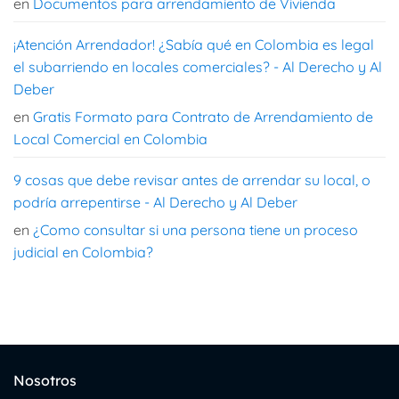
en
Documentos para arrendamiento de Vivienda
¡Atención Arrendador! ¿Sabía qué en Colombia es legal
el subarriendo en locales comerciales? - Al Derecho y Al
Deber
en
Gratis Formato para Contrato de Arrendamiento de
Local Comercial en Colombia
9 cosas que debe revisar antes de arrendar su local, o
podría arrepentirse - Al Derecho y Al Deber
en
¿Como consultar si una persona tiene un proceso
judicial en Colombia?
Nosotros