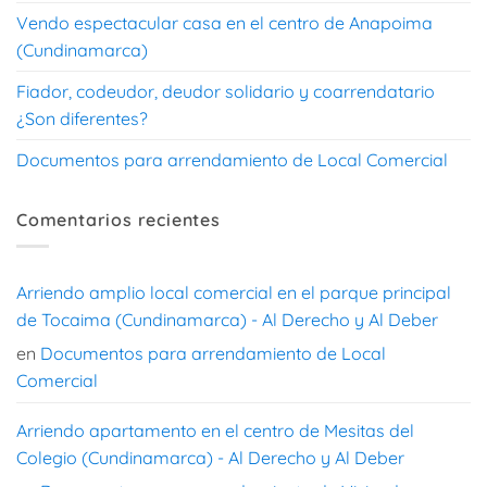
Vendo espectacular casa en el centro de Anapoima
(Cundinamarca)
Fiador, codeudor, deudor solidario y coarrendatario
¿Son diferentes?
Documentos para arrendamiento de Local Comercial
Comentarios recientes
Arriendo amplio local comercial en el parque principal
de Tocaima (Cundinamarca) - Al Derecho y Al Deber
en
Documentos para arrendamiento de Local
Comercial
Arriendo apartamento en el centro de Mesitas del
Colegio (Cundinamarca) - Al Derecho y Al Deber