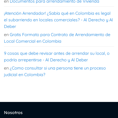
en
Documentos para arrendamiento de Vivienda
¡Atención Arrendador! ¿Sabía qué en Colombia es legal
el subarriendo en locales comerciales? - Al Derecho y Al
Deber
en
Gratis Formato para Contrato de Arrendamiento de
Local Comercial en Colombia
9 cosas que debe revisar antes de arrendar su local, o
podría arrepentirse - Al Derecho y Al Deber
en
¿Como consultar si una persona tiene un proceso
judicial en Colombia?
Nosotros