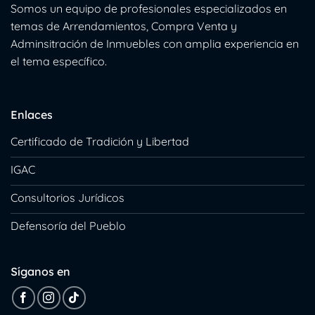
Somos un equipo de profesionales especializados en
temas de Arrendamientos, Compra Venta y
Adminsitración de Inmuebles con amplia experiencia en
el tema específico.
Enlaces
Certificado de Tradición y Libertad
IGAC
Consultorios Jurídicos
Defensoría del Pueblo
Síganos en