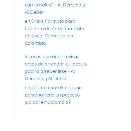
comerciales? - Al Derecho y
Al Deber
en
Gratis Formato para
Contrato de Arrendamiento
de Local Comercial en
Colombia
9 cosas que debe revisar
antes de arrendar su local, o
podría arrepentirse - Al
Derecho y Al Deber
en
¿Como consultar si una
persona tiene un proceso
judicial en Colombia?