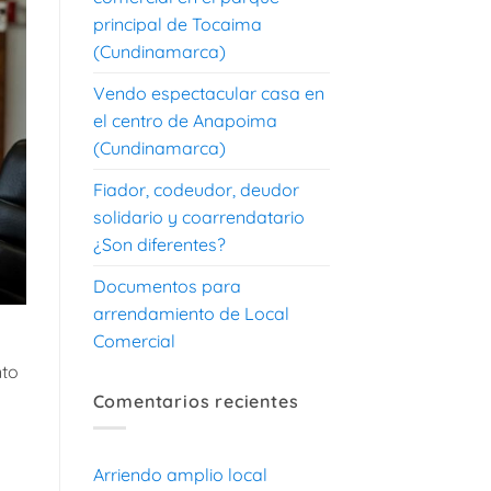
principal de Tocaima
(Cundinamarca)
Vendo espectacular casa en
el centro de Anapoima
(Cundinamarca)
Fiador, codeudor, deudor
solidario y coarrendatario
¿Son diferentes?
Documentos para
arrendamiento de Local
Comercial
nto
Comentarios recientes
Arriendo amplio local