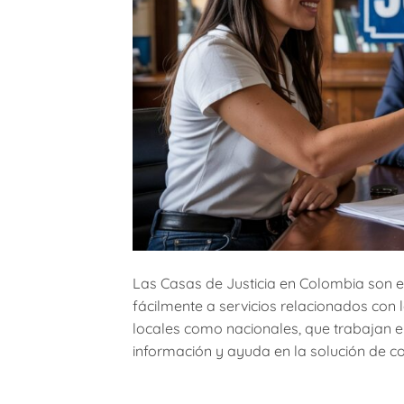
Las Casas de Justicia en Colombia son 
fácilmente a servicios relacionados con la
locales como nacionales, que trabajan en
información y ayuda en la solución de con