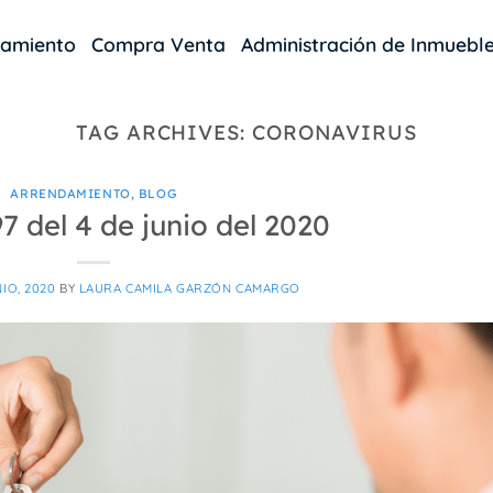
damiento
Compra Venta
Administración de Inmuebl
TAG ARCHIVES:
CORONAVIRUS
ARRENDAMIENTO
,
BLOG
7 del 4 de junio del 2020
NIO, 2020
BY
LAURA CAMILA GARZÓN CAMARGO