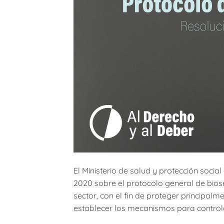
El Ministerio de salud y protección soci
2020 sobre el protocolo general de bios
sector, con el fin de proteger principal
establecer los mecanismos para controla