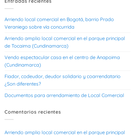
Entradas recientes
Arriendo local comercial en Bogotá, barrio Prado
Veraniego sobre vía concurrida
Arriendo amplio local comercial en el parque principal
de Tocaima (Cundinamarca)
Vendo espectacular casa en el centro de Anapoima
(Cundinamarca)
Fiador, codeudor, deudor solidario y coarrendatario
¿Son diferentes?
Documentos para arrendamiento de Local Comercial
Comentarios recientes
Arriendo amplio local comercial en el parque principal