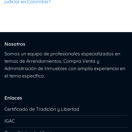
judicial en Colombia?
Nosotros
Somos un equipo de profesionales especializados en
temas de Arrendamientos, Compra Venta y
Adminsitración de Inmuebles con amplia experiencia en
el tema específico.
Enlaces
Certificado de Tradición y Libertad
IGAC