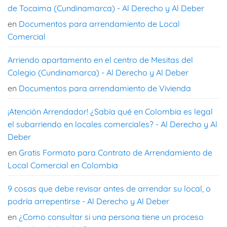
de Tocaima (Cundinamarca) - Al Derecho y Al Deber
en
Documentos para arrendamiento de Local
Comercial
Arriendo apartamento en el centro de Mesitas del
Colegio (Cundinamarca) - Al Derecho y Al Deber
en
Documentos para arrendamiento de Vivienda
¡Atención Arrendador! ¿Sabía qué en Colombia es legal
el subarriendo en locales comerciales? - Al Derecho y Al
Deber
en
Gratis Formato para Contrato de Arrendamiento de
Local Comercial en Colombia
9 cosas que debe revisar antes de arrendar su local, o
podría arrepentirse - Al Derecho y Al Deber
en
¿Como consultar si una persona tiene un proceso