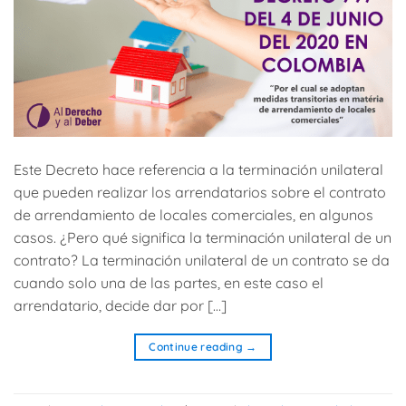
Este Decreto hace referencia a la terminación unilateral
que pueden realizar los arrendatarios sobre el contrato
de arrendamiento de locales comerciales, en algunos
casos. ¿Pero qué significa la terminación unilateral de un
contrato? La terminación unilateral de un contrato se da
cuando solo una de las partes, en este caso el
arrendatario, decide dar por […]
Continue reading
→