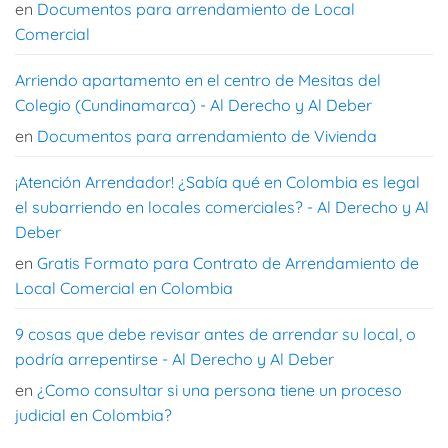
en
Documentos para arrendamiento de Local
Comercial
Arriendo apartamento en el centro de Mesitas del
Colegio (Cundinamarca) - Al Derecho y Al Deber
en
Documentos para arrendamiento de Vivienda
¡Atención Arrendador! ¿Sabía qué en Colombia es legal
el subarriendo en locales comerciales? - Al Derecho y Al
Deber
en
Gratis Formato para Contrato de Arrendamiento de
Local Comercial en Colombia
9 cosas que debe revisar antes de arrendar su local, o
podría arrepentirse - Al Derecho y Al Deber
en
¿Como consultar si una persona tiene un proceso
judicial en Colombia?