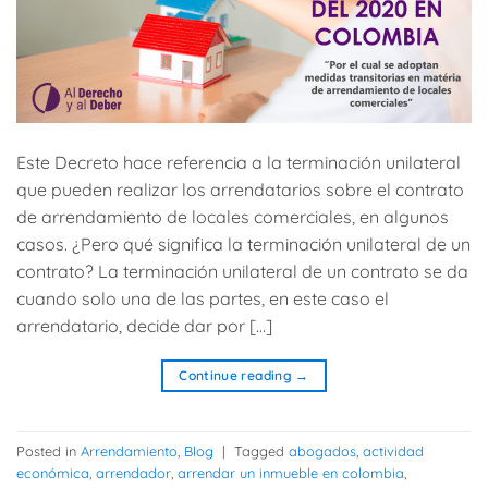
Este Decreto hace referencia a la terminación unilateral
que pueden realizar los arrendatarios sobre el contrato
de arrendamiento de locales comerciales, en algunos
casos. ¿Pero qué significa la terminación unilateral de un
contrato? La terminación unilateral de un contrato se da
cuando solo una de las partes, en este caso el
arrendatario, decide dar por […]
Continue reading
→
Posted in
Arrendamiento
,
Blog
|
Tagged
abogados
,
actividad
económica
,
arrendador
,
arrendar un inmueble en colombia
,