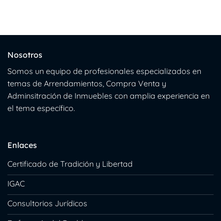
Nosotros
Somos un equipo de profesionales especializados en
temas de Arrendamientos, Compra Venta y
Adminsitración de Inmuebles con amplia experiencia en
el tema específico.
Enlaces
Certificado de Tradición y Libertad
IGAC
Consultorios Jurídicos