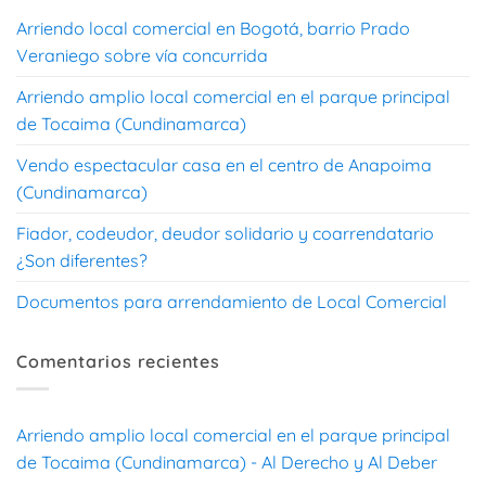
Arriendo local comercial en Bogotá, barrio Prado
Veraniego sobre vía concurrida
Arriendo amplio local comercial en el parque principal
de Tocaima (Cundinamarca)
Vendo espectacular casa en el centro de Anapoima
(Cundinamarca)
Fiador, codeudor, deudor solidario y coarrendatario
¿Son diferentes?
Documentos para arrendamiento de Local Comercial
Comentarios recientes
Arriendo amplio local comercial en el parque principal
de Tocaima (Cundinamarca) - Al Derecho y Al Deber