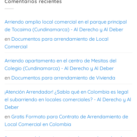
Comentarios recientes
Arriendo amplio local comercial en el parque principal
de Tocaima (Cundinamarca) - Al Derecho y Al Deber
en
Documentos para arrendamiento de Local
Comercial
Arriendo apartamento en el centro de Mesitas del
Colegio (Cundinamarca) - Al Derecho y Al Deber
en
Documentos para arrendamiento de Vivienda
¡Atención Arrendador! ¿Sabía qué en Colombia es legal
el subarriendo en locales comerciales? - Al Derecho y Al
Deber
en
Gratis Formato para Contrato de Arrendamiento de
Local Comercial en Colombia