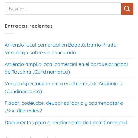
Entradas recientes
Arriendo local comercial en Bogotá, barrio Prado
Veraniego sobre vía concurrida
Arriendo amplio local comercial en el parque principal
de Tocaima (Cundinamarca)
Vendo espectacular casa en el centro de Anapoima
(Cundinamarca)
Fiador, codeudor, deudor solidario y coarrendatario
¿Son diferentes?
Documentos para arrendamiento de Local Comercial