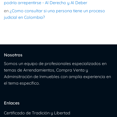
podría arrepentirse - Al Derecho y Al Deber
en
¿Como consultar si una persona tiene un proceso
judicial en Colombia?
Nosotros
Somos un equipo de profesionales especializados en
temas de Arrendamientos, Compra Venta y
Adminsitración de Inmuebles con amplia experiencia en
el tema específico.
Enlaces
Certificado de Tradición y Libertad