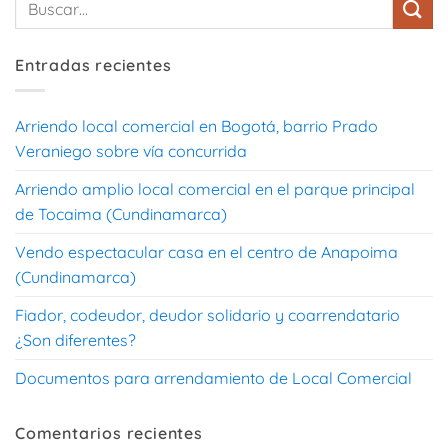
Entradas recientes
Arriendo local comercial en Bogotá, barrio Prado
Veraniego sobre vía concurrida
Arriendo amplio local comercial en el parque principal
de Tocaima (Cundinamarca)
Vendo espectacular casa en el centro de Anapoima
(Cundinamarca)
Fiador, codeudor, deudor solidario y coarrendatario
¿Son diferentes?
Documentos para arrendamiento de Local Comercial
Comentarios recientes