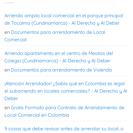
Arriendo amplio local comercial en el parque principal
de Tocaima (Cundinamarca) - Al Derecho y Al Deber
en
Documentos para arrendamiento de Local
Comercial
Arriendo apartamento en el centro de Mesitas del
Colegio (Cundinamarca) - Al Derecho y Al Deber
en
Documentos para arrendamiento de Vivienda
¡Atención Arrendador! ¿Sabía qué en Colombia es legal
el subarriendo en locales comerciales? - Al Derecho y Al
Deber
en
Gratis Formato para Contrato de Arrendamiento de
Local Comercial en Colombia
9 cosas que debe revisar antes de arrendar su local, o