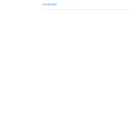
vivienda