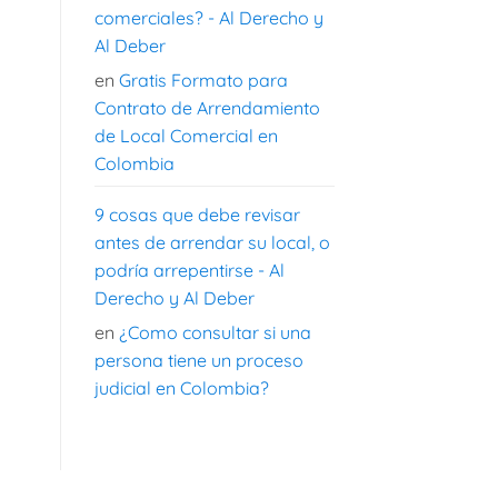
comerciales? - Al Derecho y
Al Deber
en
Gratis Formato para
Contrato de Arrendamiento
de Local Comercial en
Colombia
9 cosas que debe revisar
antes de arrendar su local, o
podría arrepentirse - Al
Derecho y Al Deber
en
¿Como consultar si una
persona tiene un proceso
judicial en Colombia?