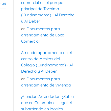
comercial en el parque
ent
principal de Tocaima
(Cundinamarca) - Al Derecho
y Al Deber
en
Documentos para
arrendamiento de Local
Comercial
Arriendo apartamento en el
centro de Mesitas del
Colegio (Cundinamarca) - Al
Derecho y Al Deber
en
Documentos para
arrendamiento de Vivienda
¡Atención Arrendador! ¿Sabía
qué en Colombia es legal el
subarriendo en locales