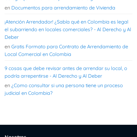
en
Documentos para arrendamiento de Vivienda
¡Atención Arrendador! ¿Sabía qué en Colombia es legal
el subarriendo en locales comerciales? - Al Derecho y Al
Deber
en
Gratis Formato para Contrato de Arrendamiento de
Local Comercial en Colombia
9 cosas que debe revisar antes de arrendar su local, o
podría arrepentirse - Al Derecho y Al Deber
en
¿Como consultar si una persona tiene un proceso
judicial en Colombia?
Nosotros