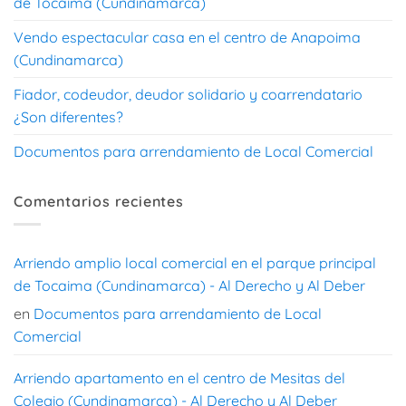
de Tocaima (Cundinamarca)
Vendo espectacular casa en el centro de Anapoima
(Cundinamarca)
Fiador, codeudor, deudor solidario y coarrendatario
¿Son diferentes?
Documentos para arrendamiento de Local Comercial
Comentarios recientes
Arriendo amplio local comercial en el parque principal
de Tocaima (Cundinamarca) - Al Derecho y Al Deber
en
Documentos para arrendamiento de Local
Comercial
Arriendo apartamento en el centro de Mesitas del
Colegio (Cundinamarca) - Al Derecho y Al Deber