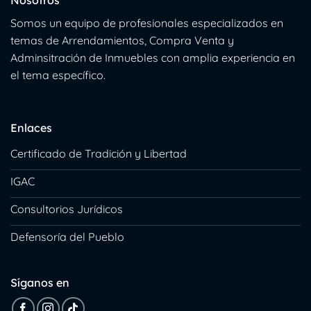
Somos un equipo de profesionales especializados en
temas de Arrendamientos, Compra Venta y
Adminsitración de Inmuebles con amplia experiencia en
el tema específico.
Enlaces
Certificado de Tradición y Libertad
IGAC
Consultorios Jurídicos
Defensoría del Pueblo
Síganos en