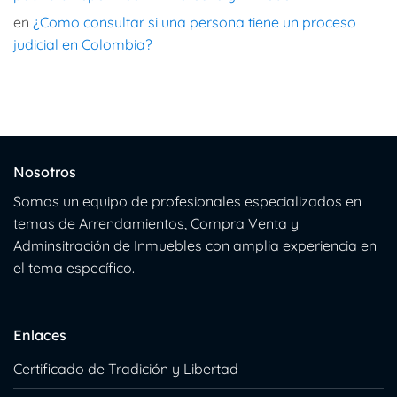
en
¿Como consultar si una persona tiene un proceso
judicial en Colombia?
Nosotros
Somos un equipo de profesionales especializados en
temas de Arrendamientos, Compra Venta y
Adminsitración de Inmuebles con amplia experiencia en
el tema específico.
Enlaces
Certificado de Tradición y Libertad