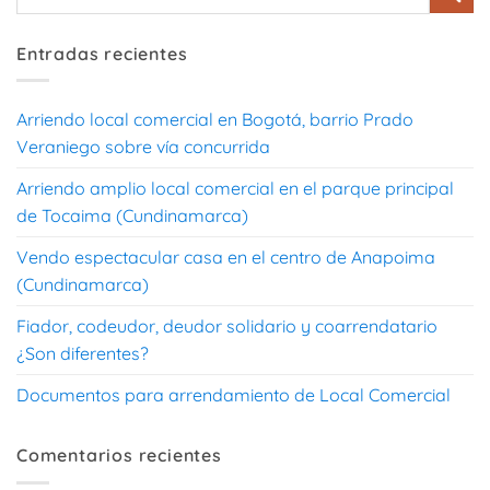
Entradas recientes
Arriendo local comercial en Bogotá, barrio Prado
Veraniego sobre vía concurrida
Arriendo amplio local comercial en el parque principal
de Tocaima (Cundinamarca)
Vendo espectacular casa en el centro de Anapoima
(Cundinamarca)
Fiador, codeudor, deudor solidario y coarrendatario
¿Son diferentes?
Documentos para arrendamiento de Local Comercial
Comentarios recientes