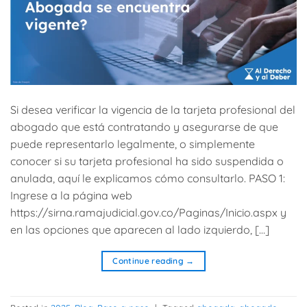
Si desea verificar la vigencia de la tarjeta profesional del
abogado que está contratando y asegurarse de que
puede representarlo legalmente, o simplemente
conocer si su tarjeta profesional ha sido suspendida o
anulada, aquí le explicamos cómo consultarlo. PASO 1:
Ingrese a la página web
https://sirna.ramajudicial.gov.co/Paginas/Inicio.aspx y
en las opciones que aparecen al lado izquierdo, […]
Continue reading
→