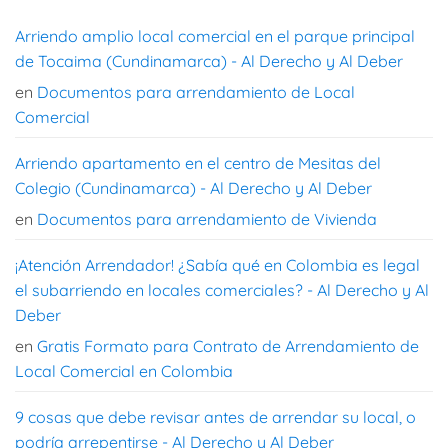
Arriendo amplio local comercial en el parque principal
de Tocaima (Cundinamarca) - Al Derecho y Al Deber
en
Documentos para arrendamiento de Local
Comercial
Arriendo apartamento en el centro de Mesitas del
Colegio (Cundinamarca) - Al Derecho y Al Deber
en
Documentos para arrendamiento de Vivienda
¡Atención Arrendador! ¿Sabía qué en Colombia es legal
el subarriendo en locales comerciales? - Al Derecho y Al
Deber
en
Gratis Formato para Contrato de Arrendamiento de
Local Comercial en Colombia
9 cosas que debe revisar antes de arrendar su local, o
podría arrepentirse - Al Derecho y Al Deber