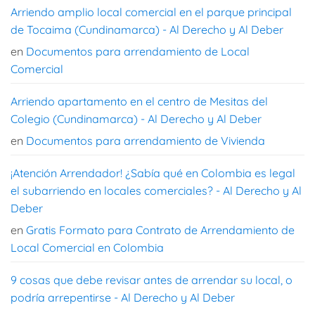
Arriendo amplio local comercial en el parque principal
de Tocaima (Cundinamarca) - Al Derecho y Al Deber
en
Documentos para arrendamiento de Local
Comercial
Arriendo apartamento en el centro de Mesitas del
Colegio (Cundinamarca) - Al Derecho y Al Deber
en
Documentos para arrendamiento de Vivienda
¡Atención Arrendador! ¿Sabía qué en Colombia es legal
el subarriendo en locales comerciales? - Al Derecho y Al
Deber
en
Gratis Formato para Contrato de Arrendamiento de
Local Comercial en Colombia
9 cosas que debe revisar antes de arrendar su local, o
podría arrepentirse - Al Derecho y Al Deber