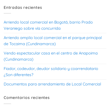
Entradas recientes
Arriendo local comercial en Bogotá, barrio Prado
Veraniego sobre vía concurrida
Arriendo amplio local comercial en el parque principal
de Tocaima (Cundinamarca)
Vendo espectacular casa en el centro de Anapoima
(Cundinamarca)
Fiador, codeudor, deudor solidario y coarrendatario
¿Son diferentes?
Documentos para arrendamiento de Local Comercial
Comentarios recientes