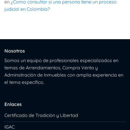
en
¿Como consultar si una persona tiene un proceso
judicial en Colombia?
Nosotros
Somos un equipo de profesionales especializados en
temas de Arrendamientos, Compra Venta y
Adminsitración de Inmuebles con amplia experiencia en
el tema específico.
Enlaces
Certificado de Tradición y Libertad
IGAC