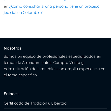
en
¿Como consultar si una persona tiene un proceso
judicial en Colombia?
Nosotros
Somos un equipo de profesionales especializados en
temas de Arrendamientos, Compra Venta y
Adminsitración de Inmuebles con amplia experiencia en
el tema específico.
Enlaces
Certificado de Tradición y Libertad