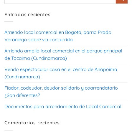
Entradas recientes
Arriendo local comercial en Bogotá, barrio Prado
Veraniego sobre vía concurrida
Arriendo amplio local comercial en el parque principal
de Tocaima (Cundinamarca)
Vendo espectacular casa en el centro de Anapoima
(Cundinamarca)
Fiador, codeudor, deudor solidario y coarrendatario
¿Son diferentes?
Documentos para arrendamiento de Local Comercial
Comentarios recientes