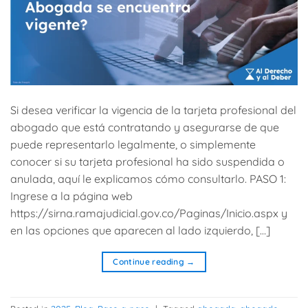
Si desea verificar la vigencia de la tarjeta profesional del
abogado que está contratando y asegurarse de que
puede representarlo legalmente, o simplemente
conocer si su tarjeta profesional ha sido suspendida o
anulada, aquí le explicamos cómo consultarlo. PASO 1:
Ingrese a la página web
https://sirna.ramajudicial.gov.co/Paginas/Inicio.aspx y
en las opciones que aparecen al lado izquierdo, […]
Continue reading
→