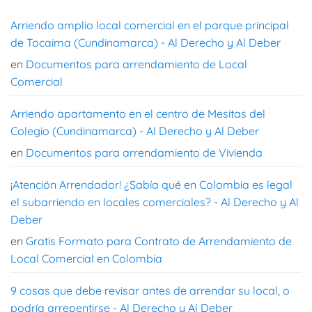
Arriendo amplio local comercial en el parque principal
de Tocaima (Cundinamarca) - Al Derecho y Al Deber
en
Documentos para arrendamiento de Local
Comercial
Arriendo apartamento en el centro de Mesitas del
Colegio (Cundinamarca) - Al Derecho y Al Deber
en
Documentos para arrendamiento de Vivienda
¡Atención Arrendador! ¿Sabía qué en Colombia es legal
el subarriendo en locales comerciales? - Al Derecho y Al
Deber
en
Gratis Formato para Contrato de Arrendamiento de
Local Comercial en Colombia
9 cosas que debe revisar antes de arrendar su local, o
podría arrepentirse - Al Derecho y Al Deber