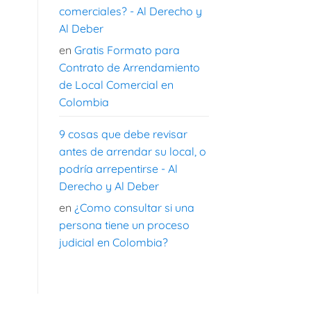
comerciales? - Al Derecho y
Al Deber
en
Gratis Formato para
Contrato de Arrendamiento
de Local Comercial en
Colombia
9 cosas que debe revisar
antes de arrendar su local, o
podría arrepentirse - Al
Derecho y Al Deber
en
¿Como consultar si una
persona tiene un proceso
judicial en Colombia?