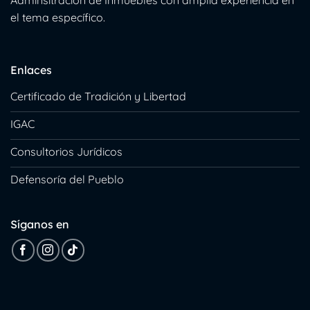
el tema específico.
Enlaces
Certificado de Tradición y Libertad
IGAC
Consultorios Jurídicos
Defensoría del Pueblo
Síganos en