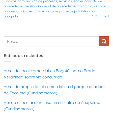
jurídicos para revisión de procesos
,
servicios legales consulta de
antecedentes
,
verificación legal de antecedentes Colombia
,
verificar
procesos judiciales activos
,
verificar procesos judiciales con
abogado
1
Comment
Entradas recientes
Arriendo local comercial en Bogotá, barrio Prado
Veraniego sobre vía concurrida
Arriendo amplio local comercial en el parque principal
de Tocaima (Cundinamarca)
Vendo espectacular casa en el centro de Anapoima
(Cundinamarca)