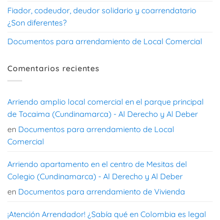
Fiador, codeudor, deudor solidario y coarrendatario
¿Son diferentes?
Documentos para arrendamiento de Local Comercial
Comentarios recientes
Arriendo amplio local comercial en el parque principal
de Tocaima (Cundinamarca) - Al Derecho y Al Deber
en
Documentos para arrendamiento de Local
Comercial
Arriendo apartamento en el centro de Mesitas del
Colegio (Cundinamarca) - Al Derecho y Al Deber
en
Documentos para arrendamiento de Vivienda
¡Atención Arrendador! ¿Sabía qué en Colombia es legal