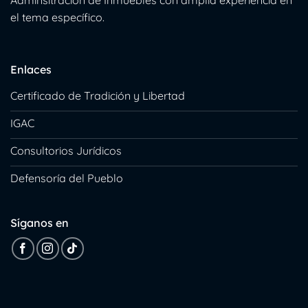
el tema específico.
Enlaces
Certificado de Tradición y Libertad
IGAC
Consultorios Jurídicos
Defensoría del Pueblo
Síganos en