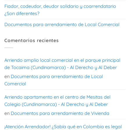
Fiador, codeudor, deudor solidario y coarrendatario
¿Son diferentes?
Documentos para arrendamiento de Local Comercial
Comentarios recientes
Arriendo amplio local comercial en el parque principal
de Tocaima (Cundinamarca) - Al Derecho y Al Deber
en
Documentos para arrendamiento de Local
Comercial
Arriendo apartamento en el centro de Mesitas del
Colegio (Cundinamarca) - Al Derecho y Al Deber
en
Documentos para arrendamiento de Vivienda
¡Atención Arrendador! ¿Sabía qué en Colombia es legal