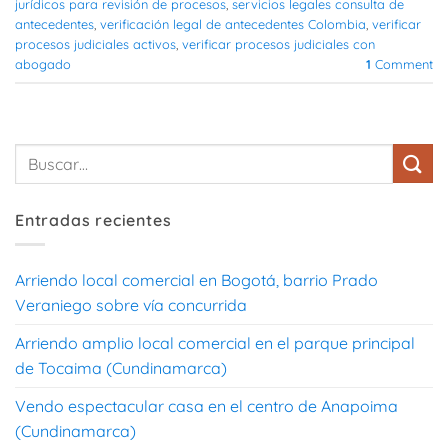
jurídicos para revisión de procesos
,
servicios legales consulta de
antecedentes
,
verificación legal de antecedentes Colombia
,
verificar
procesos judiciales activos
,
verificar procesos judiciales con
abogado
1
Comment
Entradas recientes
Arriendo local comercial en Bogotá, barrio Prado
Veraniego sobre vía concurrida
Arriendo amplio local comercial en el parque principal
de Tocaima (Cundinamarca)
Vendo espectacular casa en el centro de Anapoima
(Cundinamarca)