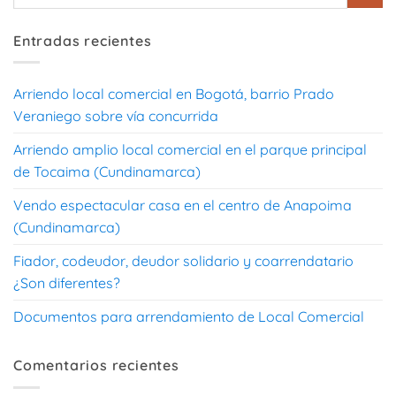
Entradas recientes
Arriendo local comercial en Bogotá, barrio Prado
Veraniego sobre vía concurrida
Arriendo amplio local comercial en el parque principal
de Tocaima (Cundinamarca)
Vendo espectacular casa en el centro de Anapoima
(Cundinamarca)
Fiador, codeudor, deudor solidario y coarrendatario
¿Son diferentes?
Documentos para arrendamiento de Local Comercial
Comentarios recientes