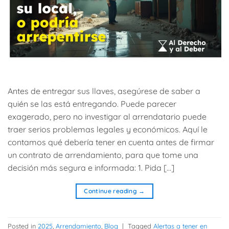
Antes de entregar sus llaves, asegúrese de saber a
quién se las está entregando. Puede parecer
exagerado, pero no investigar al arrendatario puede
traer serios problemas legales y económicos. Aquí le
contamos qué debería tener en cuenta antes de firmar
un contrato de arrendamiento, para que tome una
decisión más segura e informada: 1. Pida […]
Continue reading
→
Posted in
2025
,
Arrendamiento
,
Blog
|
Tagged
Alertas a tener en