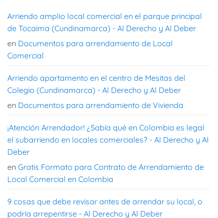
Arriendo amplio local comercial en el parque principal
de Tocaima (Cundinamarca) - Al Derecho y Al Deber
en
Documentos para arrendamiento de Local
Comercial
Arriendo apartamento en el centro de Mesitas del
Colegio (Cundinamarca) - Al Derecho y Al Deber
en
Documentos para arrendamiento de Vivienda
¡Atención Arrendador! ¿Sabía qué en Colombia es legal
el subarriendo en locales comerciales? - Al Derecho y Al
Deber
en
Gratis Formato para Contrato de Arrendamiento de
Local Comercial en Colombia
9 cosas que debe revisar antes de arrendar su local, o
podría arrepentirse - Al Derecho y Al Deber