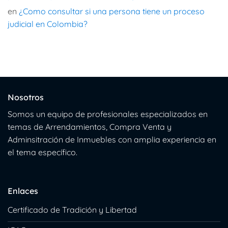
en
¿Como consultar si una persona tiene un proceso
judicial en Colombia?
Nosotros
Somos un equipo de profesionales especializados en
temas de Arrendamientos, Compra Venta y
Adminsitración de Inmuebles con amplia experiencia en
el tema específico.
Enlaces
Certificado de Tradición y Libertad