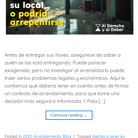
Antes de entregar sus llaves, asegúrese de saber a
quién se las está entregando. Puede parecer
exagerado, pero no investigar al arrendatario puede
traer serios problemas legales y económicos. Aquí le
contamos qué debería tener en cuenta antes de firmar
un contrato de arrendamiento, para que tome una
decisión más segura e informada: 1. Pida […]
Continue reading
→
Posted in
2025
,
Arrendamiento
,
Blog
|
Tagged
Alertas a tener en