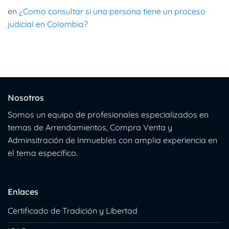
en
¿Como consultar si una persona tiene un proceso
judicial en Colombia?
Nosotros
Somos un equipo de profesionales especializados en
temas de Arrendamientos, Compra Venta y
Adminsitración de Inmuebles con amplia experiencia en
el tema específico.
Enlaces
Certificado de Tradición y Libertad