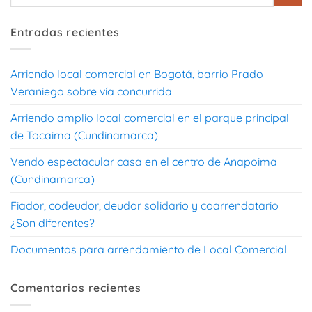
Entradas recientes
Arriendo local comercial en Bogotá, barrio Prado
Veraniego sobre vía concurrida
Arriendo amplio local comercial en el parque principal
de Tocaima (Cundinamarca)
Vendo espectacular casa en el centro de Anapoima
(Cundinamarca)
Fiador, codeudor, deudor solidario y coarrendatario
¿Son diferentes?
Documentos para arrendamiento de Local Comercial
Comentarios recientes