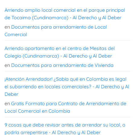
Arriendo amplio local comercial en el parque principal
de Tocaima (Cundinamarca) - Al Derecho y Al Deber
en
Documentos para arrendamiento de Local
Comercial
Arriendo apartamento en el centro de Mesitas del
Colegio (Cundinamarca) - Al Derecho y Al Deber
en
Documentos para arrendamiento de Vivienda
¡Atención Arrendador! ¿Sabía qué en Colombia es legal
el subarriendo en locales comerciales? - Al Derecho y Al
Deber
en
Gratis Formato para Contrato de Arrendamiento de
Local Comercial en Colombia
9 cosas que debe revisar antes de arrendar su local, o
podría arrepentirse - Al Derecho y Al Deber