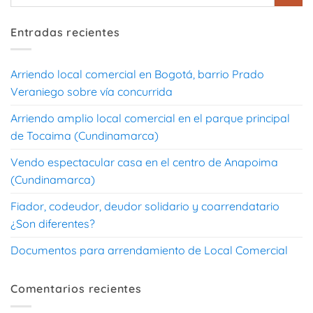
Entradas recientes
Arriendo local comercial en Bogotá, barrio Prado
Veraniego sobre vía concurrida
Arriendo amplio local comercial en el parque principal
de Tocaima (Cundinamarca)
Vendo espectacular casa en el centro de Anapoima
(Cundinamarca)
Fiador, codeudor, deudor solidario y coarrendatario
¿Son diferentes?
Documentos para arrendamiento de Local Comercial
Comentarios recientes