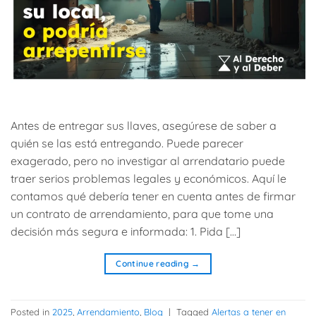
Antes de entregar sus llaves, asegúrese de saber a
quién se las está entregando. Puede parecer
exagerado, pero no investigar al arrendatario puede
traer serios problemas legales y económicos. Aquí le
contamos qué debería tener en cuenta antes de firmar
un contrato de arrendamiento, para que tome una
decisión más segura e informada: 1. Pida […]
Continue reading
→
Posted in
2025
,
Arrendamiento
,
Blog
|
Tagged
Alertas a tener en