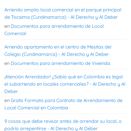
Arriendo amplio local comercial en el parque principal
de Tocaima (Cundinamarca) - Al Derecho y Al Deber
en
Documentos para arrendamiento de Local
Comercial
Arriendo apartamento en el centro de Mesitas del
Colegio (Cundinamarca) - Al Derecho y Al Deber
en
Documentos para arrendamiento de Vivienda
¡Atención Arrendador! ¿Sabía qué en Colombia es legal
el subarriendo en locales comerciales? - Al Derecho y Al
Deber
en
Gratis Formato para Contrato de Arrendamiento de
Local Comercial en Colombia
9 cosas que debe revisar antes de arrendar su local, o
podría arrepentirse - Al Derecho y Al Deber