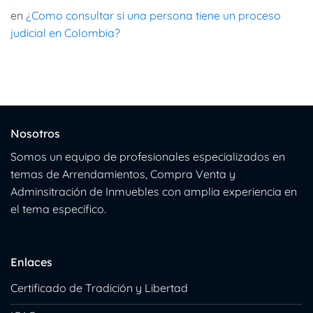
en
¿Como consultar si una persona tiene un proceso
judicial en Colombia?
Nosotros
Somos un equipo de profesionales especializados en
temas de Arrendamientos, Compra Venta y
Adminsitración de Inmuebles con amplia experiencia en
el tema específico.
Enlaces
Certificado de Tradición y Libertad