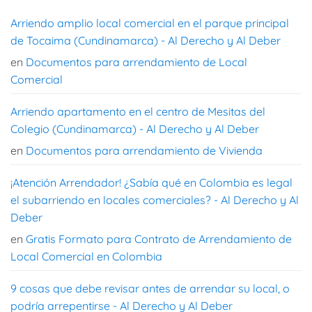
Arriendo amplio local comercial en el parque principal
de Tocaima (Cundinamarca) - Al Derecho y Al Deber
en
Documentos para arrendamiento de Local
Comercial
Arriendo apartamento en el centro de Mesitas del
Colegio (Cundinamarca) - Al Derecho y Al Deber
en
Documentos para arrendamiento de Vivienda
¡Atención Arrendador! ¿Sabía qué en Colombia es legal
el subarriendo en locales comerciales? - Al Derecho y Al
Deber
en
Gratis Formato para Contrato de Arrendamiento de
Local Comercial en Colombia
9 cosas que debe revisar antes de arrendar su local, o
podría arrepentirse - Al Derecho y Al Deber