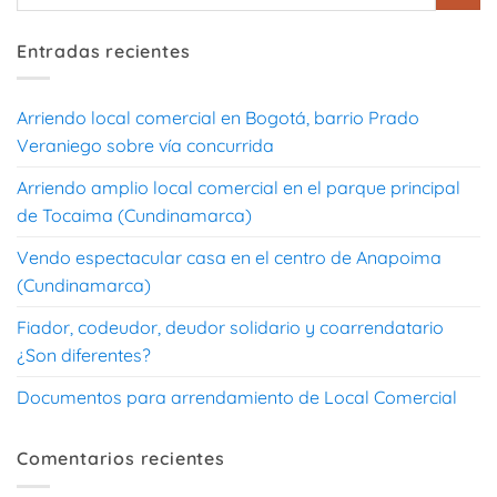
Entradas recientes
Arriendo local comercial en Bogotá, barrio Prado
Veraniego sobre vía concurrida
Arriendo amplio local comercial en el parque principal
de Tocaima (Cundinamarca)
Vendo espectacular casa en el centro de Anapoima
(Cundinamarca)
Fiador, codeudor, deudor solidario y coarrendatario
¿Son diferentes?
Documentos para arrendamiento de Local Comercial
Comentarios recientes