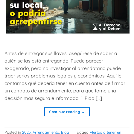
Antes de entregar sus llaves, asegúrese de saber a
quién se las está entregando. Puede parecer
exagerado, pero no investigar al arrendatario puede
traer serios problemas legales y económicos. Aquí le
contamos qué debería tener en cuenta antes de firmar
un contrato de arrendamiento, para que tome una
decisión más segura e informada: 1. Pida […]
Continue reading
→
Posted in
2025
,
Arrendamiento
,
Blog
|
Tagged
Alertas a tener en