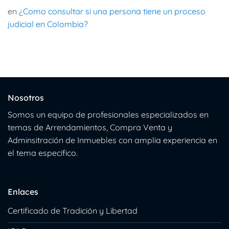
en
¿Como consultar si una persona tiene un proceso
judicial en Colombia?
Nosotros
Somos un equipo de profesionales especializados en
temas de Arrendamientos, Compra Venta y
Adminsitración de Inmuebles con amplia experiencia en
el tema específico.
Enlaces
Certificado de Tradición y Libertad