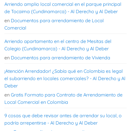
Arriendo amplio local comercial en el parque principal
de Tocaima (Cundinamarca) - Al Derecho y Al Deber
en
Documentos para arrendamiento de Local
Comercial
Arriendo apartamento en el centro de Mesitas del
Colegio (Cundinamarca) - Al Derecho y Al Deber
en
Documentos para arrendamiento de Vivienda
¡Atención Arrendador! ¿Sabía qué en Colombia es legal
el subarriendo en locales comerciales? - Al Derecho y Al
Deber
en
Gratis Formato para Contrato de Arrendamiento de
Local Comercial en Colombia
9 cosas que debe revisar antes de arrendar su local, o
podría arrepentirse - Al Derecho y Al Deber