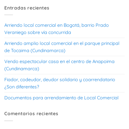
Entradas recientes
Arriendo local comercial en Bogotá, barrio Prado
Veraniego sobre vía concurrida
Arriendo amplio local comercial en el parque principal
de Tocaima (Cundinamarca)
Vendo espectacular casa en el centro de Anapoima
(Cundinamarca)
Fiador, codeudor, deudor solidario y coarrendatario
¿Son diferentes?
Documentos para arrendamiento de Local Comercial
Comentarios recientes