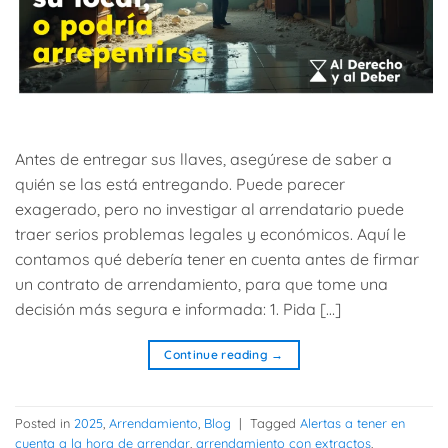
Antes de entregar sus llaves, asegúrese de saber a
quién se las está entregando. Puede parecer
exagerado, pero no investigar al arrendatario puede
traer serios problemas legales y económicos. Aquí le
contamos qué debería tener en cuenta antes de firmar
un contrato de arrendamiento, para que tome una
decisión más segura e informada: 1. Pida […]
Continue reading
→
Posted in
2025
,
Arrendamiento
,
Blog
|
Tagged
Alertas a tener en
cuenta a la hora de arrendar
,
arrendamiento con extractos
,