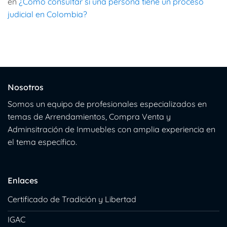
en
¿Como consultar si una persona tiene un proceso
judicial en Colombia?
Nosotros
Somos un equipo de profesionales especializados en
temas de Arrendamientos, Compra Venta y
Adminsitración de Inmuebles con amplia experiencia en
el tema específico.
Enlaces
Certificado de Tradición y Libertad
IGAC