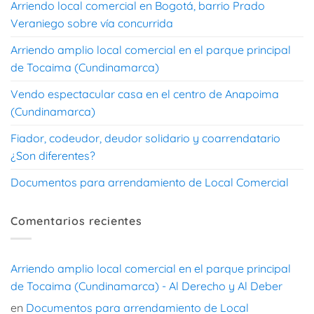
Arriendo local comercial en Bogotá, barrio Prado
Veraniego sobre vía concurrida
Arriendo amplio local comercial en el parque principal
de Tocaima (Cundinamarca)
Vendo espectacular casa en el centro de Anapoima
(Cundinamarca)
Fiador, codeudor, deudor solidario y coarrendatario
¿Son diferentes?
Documentos para arrendamiento de Local Comercial
Comentarios recientes
Arriendo amplio local comercial en el parque principal
de Tocaima (Cundinamarca) - Al Derecho y Al Deber
en
Documentos para arrendamiento de Local