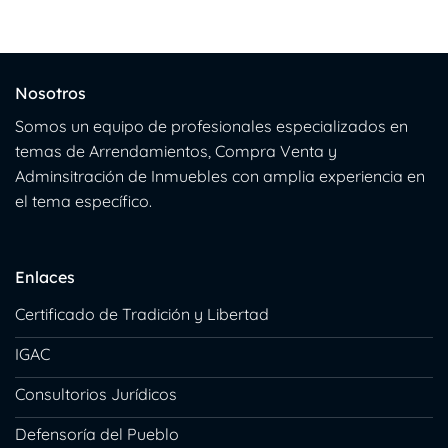
Nosotros
Somos un equipo de profesionales especializados en
temas de Arrendamientos, Compra Venta y
Adminsitración de Inmuebles con amplia experiencia en
el tema específico.
Enlaces
Certificado de Tradición y Libertad
IGAC
Consultorios Jurídicos
Defensoría del Pueblo