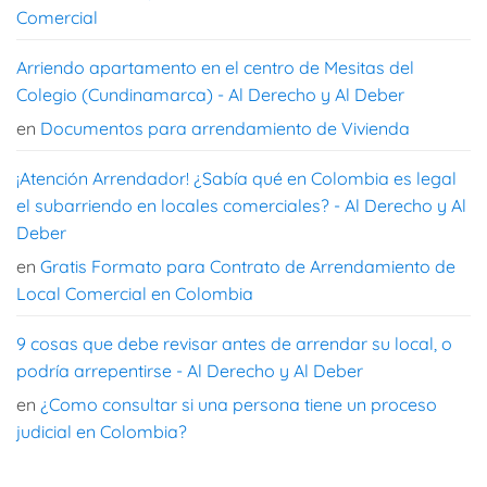
Comercial
Arriendo apartamento en el centro de Mesitas del
Colegio (Cundinamarca) - Al Derecho y Al Deber
en
Documentos para arrendamiento de Vivienda
¡Atención Arrendador! ¿Sabía qué en Colombia es legal
el subarriendo en locales comerciales? - Al Derecho y Al
Deber
en
Gratis Formato para Contrato de Arrendamiento de
Local Comercial en Colombia
9 cosas que debe revisar antes de arrendar su local, o
podría arrepentirse - Al Derecho y Al Deber
en
¿Como consultar si una persona tiene un proceso
judicial en Colombia?