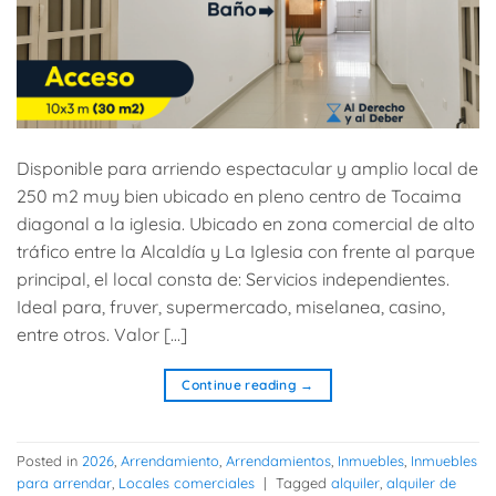
Disponible para arriendo espectacular y amplio local de
250 m2 muy bien ubicado en pleno centro de Tocaima
diagonal a la iglesia. Ubicado en zona comercial de alto
tráfico entre la Alcaldía y La Iglesia con frente al parque
principal, el local consta de: Servicios independientes.
Ideal para, fruver, supermercado, miselanea, casino,
entre otros. Valor […]
Continue reading
→
Posted in
2026
,
Arrendamiento
,
Arrendamientos
,
Inmuebles
,
Inmuebles
para arrendar
,
Locales comerciales
|
Tagged
alquiler
,
alquiler de