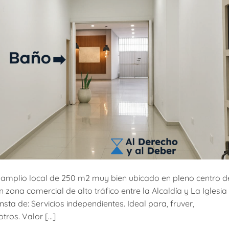
 amplio local de 250 m2 muy bien ubicado en pleno centro d
 zona comercial de alto tráfico entre la Alcaldía y La Iglesia
onsta de: Servicios independientes. Ideal para, fruver,
tros. Valor […]