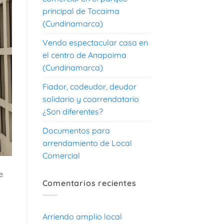
principal de Tocaima
(Cundinamarca)
Vendo espectacular casa en
el centro de Anapoima
(Cundinamarca)
Fiador, codeudor, deudor
solidario y coarrendatario
¿Son diferentes?
Documentos para
arrendamiento de Local
Comercial
e
Comentarios recientes
Arriendo amplio local