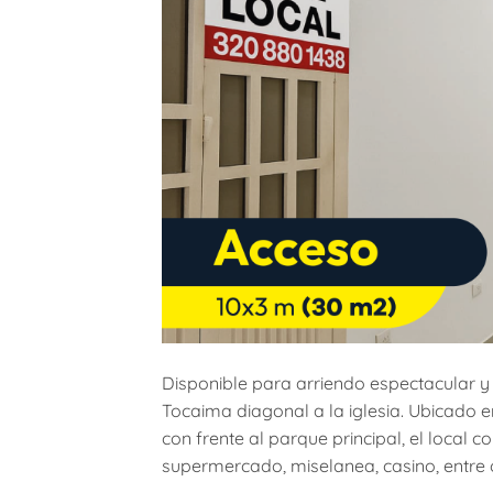
Disponible para arriendo espectacular y
Tocaima diagonal a la iglesia. Ubicado en
con frente al parque principal, el local c
supermercado, miselanea, casino, entre o