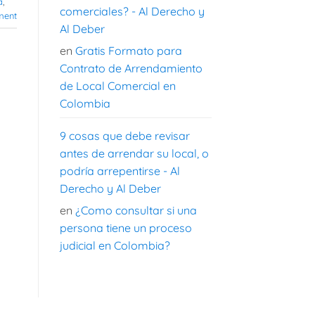
a
,
comerciales? - Al Derecho y
ment
Al Deber
en
Gratis Formato para
Contrato de Arrendamiento
de Local Comercial en
Colombia
9 cosas que debe revisar
antes de arrendar su local, o
podría arrepentirse - Al
Derecho y Al Deber
en
¿Como consultar si una
persona tiene un proceso
judicial en Colombia?