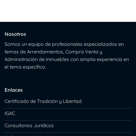
Nosotros
Somos un equipo de profesionales especializados en
temas de Arrendamientos, Compra Venta y
Adminsitración de Inmuebles con amplia experiencia en
el tema específico.
Enlaces
Certificado de Tradición y Libertad
IGAC
Consultorios Jurídicos