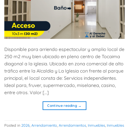
Disponible para arriendo espectacular y amplio local de
250 m2 muy bien ubicado en pleno centro de Tocaima
diagonal a la iglesia. Ubicado en zona comercial de alto
tráfico entre la Alcaldía y La Iglesia con frente al parque
principal, el local consta de: Servicios independientes.
Ideal para, fruver, supermercado, miselanea, casino,
entre otros. Valor […]
Continue reading
→
Posted in
2026
,
Arrendamiento
,
Arrendamientos
,
Inmuebles
,
Inmuebles