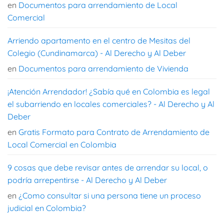
en
Documentos para arrendamiento de Local
Comercial
Arriendo apartamento en el centro de Mesitas del
Colegio (Cundinamarca) - Al Derecho y Al Deber
en
Documentos para arrendamiento de Vivienda
¡Atención Arrendador! ¿Sabía qué en Colombia es legal
el subarriendo en locales comerciales? - Al Derecho y Al
Deber
en
Gratis Formato para Contrato de Arrendamiento de
Local Comercial en Colombia
9 cosas que debe revisar antes de arrendar su local, o
podría arrepentirse - Al Derecho y Al Deber
en
¿Como consultar si una persona tiene un proceso
judicial en Colombia?