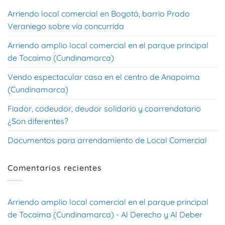
Arriendo local comercial en Bogotá, barrio Prado
Veraniego sobre vía concurrida
Arriendo amplio local comercial en el parque principal
de Tocaima (Cundinamarca)
Vendo espectacular casa en el centro de Anapoima
(Cundinamarca)
Fiador, codeudor, deudor solidario y coarrendatario
¿Son diferentes?
Documentos para arrendamiento de Local Comercial
Comentarios recientes
Arriendo amplio local comercial en el parque principal
de Tocaima (Cundinamarca) - Al Derecho y Al Deber