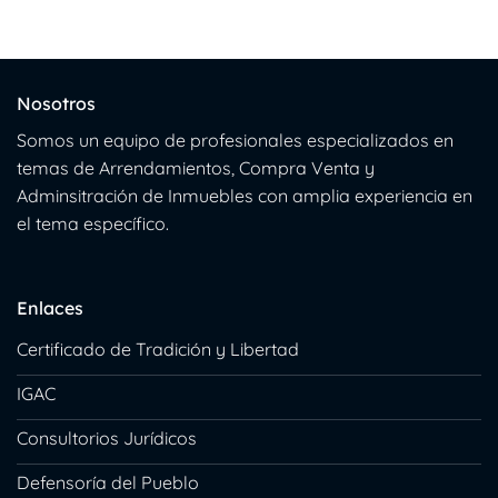
Nosotros
Somos un equipo de profesionales especializados en
temas de Arrendamientos, Compra Venta y
Adminsitración de Inmuebles con amplia experiencia en
el tema específico.
Enlaces
Certificado de Tradición y Libertad
IGAC
Consultorios Jurídicos
Defensoría del Pueblo