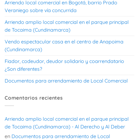
Arriendo local comercial en Bogotá, barrio Prado
Veraniego sobre vía concurrida
Arriendo amplio local comercial en el parque principal
de Tocaima (Cundinamarca)
Vendo espectacular casa en el centro de Anapoima
(Cundinamarca)
Fiador, codeudor, deudor solidario y coarrendatario
¿Son diferentes?
Documentos para arrendamiento de Local Comercial
Comentarios recientes
Arriendo amplio local comercial en el parque principal
de Tocaima (Cundinamarca) - Al Derecho y Al Deber
en
Documentos para arrendamiento de Local