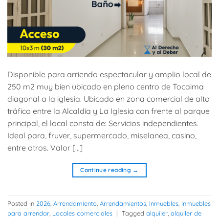
Disponible para arriendo espectacular y amplio local de
250 m2 muy bien ubicado en pleno centro de Tocaima
diagonal a la iglesia. Ubicado en zona comercial de alto
tráfico entre la Alcaldía y La Iglesia con frente al parque
principal, el local consta de: Servicios independientes.
Ideal para, fruver, supermercado, miselanea, casino,
entre otros. Valor […]
Continue reading
→
Posted in
2026
,
Arrendamiento
,
Arrendamientos
,
Inmuebles
,
Inmuebles
para arrendar
,
Locales comerciales
|
Tagged
alquiler
,
alquiler de