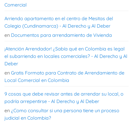
Comercial
Arriendo apartamento en el centro de Mesitas del
Colegio (Cundinamarca) - Al Derecho y Al Deber
en
Documentos para arrendamiento de Vivienda
¡Atención Arrendador! ¿Sabía qué en Colombia es legal
el subarriendo en locales comerciales? - Al Derecho y Al
Deber
en
Gratis Formato para Contrato de Arrendamiento de
Local Comercial en Colombia
9 cosas que debe revisar antes de arrendar su local, o
podría arrepentirse - Al Derecho y Al Deber
en
¿Como consultar si una persona tiene un proceso
judicial en Colombia?