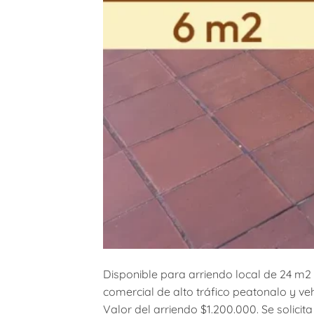
Disponible para arriendo local de 24 m2
comercial de alto tráfico peatonalo y vehi
Valor del arriendo $1.200.000. Se solici