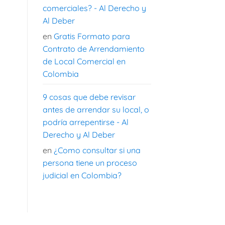
comerciales? - Al Derecho y
Al Deber
en
Gratis Formato para
Contrato de Arrendamiento
de Local Comercial en
Colombia
9 cosas que debe revisar
antes de arrendar su local, o
podría arrepentirse - Al
Derecho y Al Deber
en
¿Como consultar si una
persona tiene un proceso
judicial en Colombia?