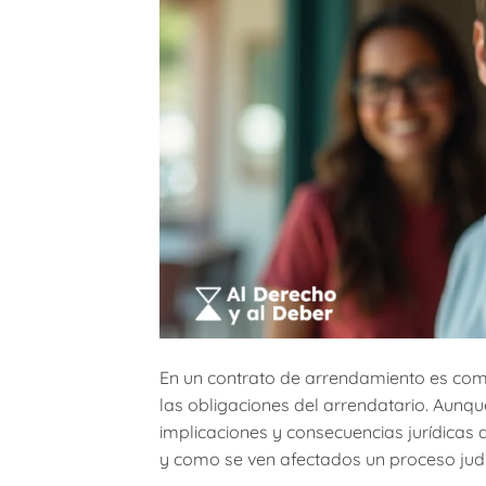
En un contrato de arrendamiento es com
las obligaciones del arrendatario. Aunq
implicaciones y consecuencias jurídicas d
y como se ven afectados un proceso judici