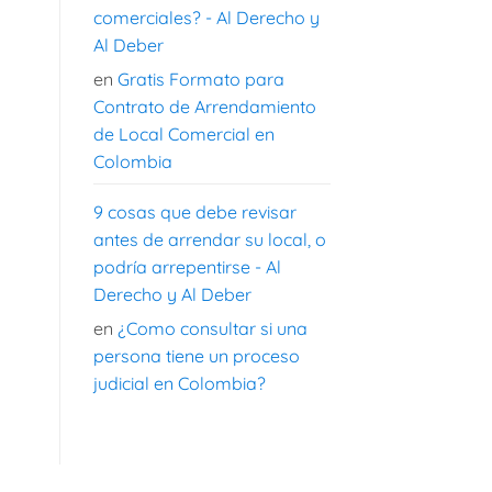
comerciales? - Al Derecho y
Al Deber
en
Gratis Formato para
Contrato de Arrendamiento
de Local Comercial en
Colombia
9 cosas que debe revisar
antes de arrendar su local, o
podría arrepentirse - Al
Derecho y Al Deber
en
¿Como consultar si una
persona tiene un proceso
judicial en Colombia?