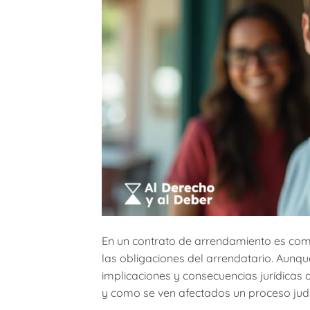
En un contrato de arrendamiento es com
las obligaciones del arrendatario. Aunq
implicaciones y consecuencias jurídicas d
y como se ven afectados un proceso judici