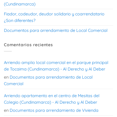
(Cundinamarca)
Fiador, codeudor, deudor solidario y coarrendatario
¿Son diferentes?
Documentos para arrendamiento de Local Comercial
Comentarios recientes
Arriendo amplio local comercial en el parque principal
de Tocaima (Cundinamarca) - Al Derecho y Al Deber
en
Documentos para arrendamiento de Local
Comercial
Arriendo apartamento en el centro de Mesitas del
Colegio (Cundinamarca) - Al Derecho y Al Deber
en
Documentos para arrendamiento de Vivienda