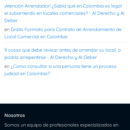
¡Atención Arrendador! ¿Sabía qué en Colombia es legal
el subarriendo en locales comerciales? - Al Derecho y Al
Deber
en
Gratis Formato para Contrato de Arrendamiento de
Local Comercial en Colombia
9 cosas que debe revisar antes de arrendar su local, o
podría arrepentirse - Al Derecho y Al Deber
en
¿Como consultar si una persona tiene un proceso
judicial en Colombia?
Nosotros
Somos un equipo de profesionales especializados en