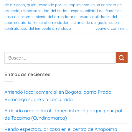
de arriendo
,
quién responde por incumplimiento en un contrato de
arriendo
,
responsabilidad del fiador
,
responsabilidad del fiador en
caso de incumplimiento del arrendatario
,
responsabilidades del
coarrendatario frente al arrendador
,
titulares de obligaciones en
contrato
,
uso del inmueble arrendado
Leave a comment
Entradas recientes
Arriendo local comercial en Bogotá, barrio Prado
Veraniego sobre vía concurrida
Arriendo amplio local comercial en el parque principal
de Tocaima (Cundinamarca)
Vendo espectacular casa en el centro de Anapoima