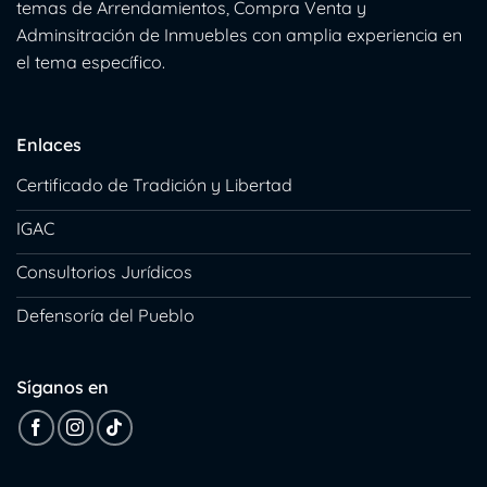
temas de Arrendamientos, Compra Venta y
Adminsitración de Inmuebles con amplia experiencia en
el tema específico.
Enlaces
Certificado de Tradición y Libertad
IGAC
Consultorios Jurídicos
Defensoría del Pueblo
Síganos en