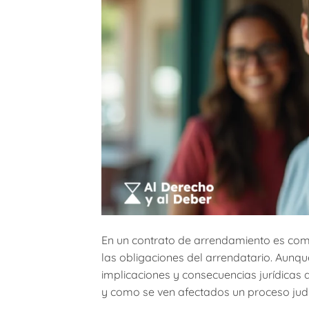
En un contrato de arrendamiento es com
las obligaciones del arrendatario. Aunq
implicaciones y consecuencias jurídicas d
y como se ven afectados un proceso judici