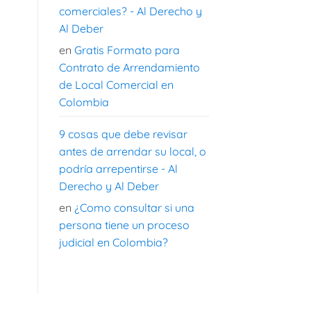
comerciales? - Al Derecho y
Al Deber
en
Gratis Formato para
Contrato de Arrendamiento
de Local Comercial en
Colombia
9 cosas que debe revisar
antes de arrendar su local, o
podría arrepentirse - Al
Derecho y Al Deber
en
¿Como consultar si una
persona tiene un proceso
judicial en Colombia?