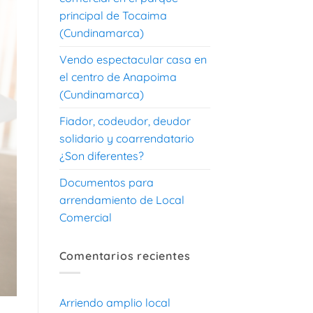
principal de Tocaima
(Cundinamarca)
Vendo espectacular casa en
el centro de Anapoima
(Cundinamarca)
Fiador, codeudor, deudor
solidario y coarrendatario
¿Son diferentes?
Documentos para
arrendamiento de Local
Comercial
Comentarios recientes
Arriendo amplio local