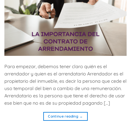
Para empezar, debemos tener claro quién es el
arrendador y quien es el arrendatario Arrendador es el
propietario del inmueble, es decir la persona que cede el
uso temporal del bien a cambio de una remuneración.
Arrendatario es la persona que tiene el derecho de usar
ese bien que no es de su propiedad pagando […]
Continue reading
→