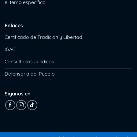
el tema específico.
Enlaces
Certificado de Tradición y Libertad
IGAC
Consultorios Jurídicos
Defensoría del Pueblo
Síganos en