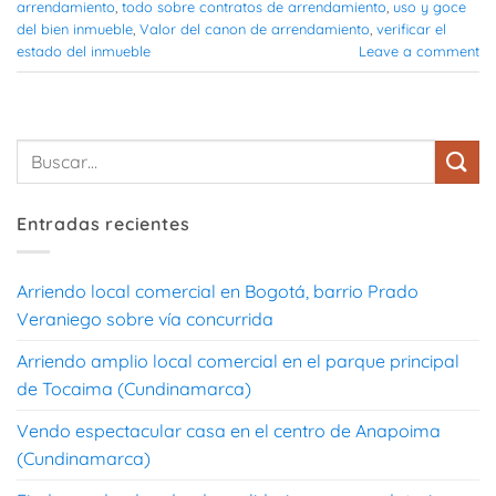
arrendamiento
,
todo sobre contratos de arrendamiento
,
uso y goce
del bien inmueble
,
Valor del canon de arrendamiento
,
verificar el
estado del inmueble
Leave a comment
Entradas recientes
Arriendo local comercial en Bogotá, barrio Prado
Veraniego sobre vía concurrida
Arriendo amplio local comercial en el parque principal
de Tocaima (Cundinamarca)
Vendo espectacular casa en el centro de Anapoima
(Cundinamarca)