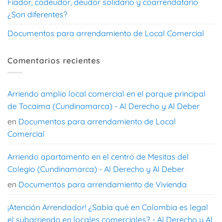
Fiador, codeudor, deudor solidario y coarrendatario
¿Son diferentes?
Documentos para arrendamiento de Local Comercial
Comentarios recientes
Arriendo amplio local comercial en el parque principal
de Tocaima (Cundinamarca) - Al Derecho y Al Deber
en
Documentos para arrendamiento de Local
Comercial
Arriendo apartamento en el centro de Mesitas del
Colegio (Cundinamarca) - Al Derecho y Al Deber
en
Documentos para arrendamiento de Vivienda
¡Atención Arrendador! ¿Sabía qué en Colombia es legal
el subarriendo en locales comerciales? - Al Derecho y Al