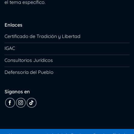
el tema específico.
Enlaces
Certificado de Tradición y Libertad
IGAC
Consultorios Jurídicos
Defensoría del Pueblo
Síganos en