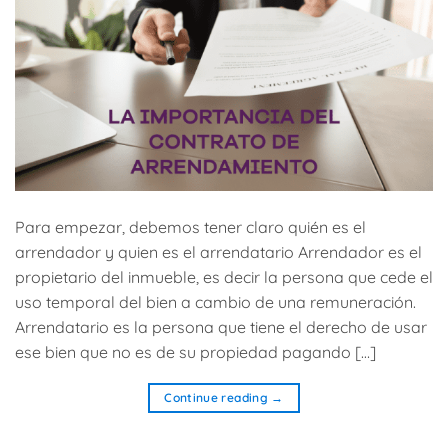
Para empezar, debemos tener claro quién es el
arrendador y quien es el arrendatario Arrendador es el
propietario del inmueble, es decir la persona que cede el
uso temporal del bien a cambio de una remuneración.
Arrendatario es la persona que tiene el derecho de usar
ese bien que no es de su propiedad pagando […]
Continue reading
→