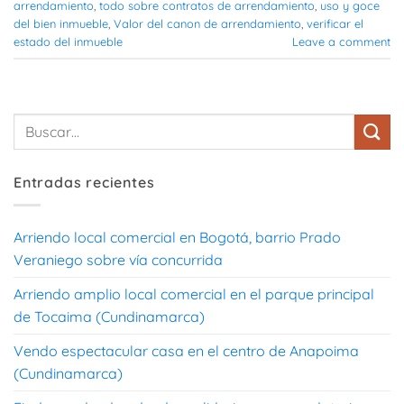
arrendamiento
,
todo sobre contratos de arrendamiento
,
uso y goce
del bien inmueble
,
Valor del canon de arrendamiento
,
verificar el
estado del inmueble
Leave a comment
Entradas recientes
Arriendo local comercial en Bogotá, barrio Prado
Veraniego sobre vía concurrida
Arriendo amplio local comercial en el parque principal
de Tocaima (Cundinamarca)
Vendo espectacular casa en el centro de Anapoima
(Cundinamarca)