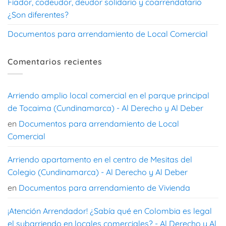
Fiador, codeudor, deudor solidario y coarrendatario
¿Son diferentes?
Documentos para arrendamiento de Local Comercial
Comentarios recientes
Arriendo amplio local comercial en el parque principal
de Tocaima (Cundinamarca) - Al Derecho y Al Deber
en
Documentos para arrendamiento de Local
Comercial
Arriendo apartamento en el centro de Mesitas del
Colegio (Cundinamarca) - Al Derecho y Al Deber
en
Documentos para arrendamiento de Vivienda
¡Atención Arrendador! ¿Sabía qué en Colombia es legal
el subarriendo en locales comerciales? - Al Derecho y Al