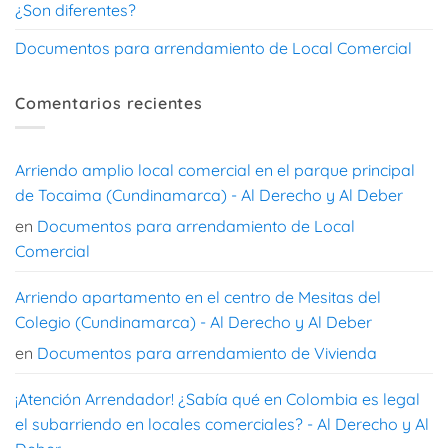
¿Son diferentes?
Documentos para arrendamiento de Local Comercial
Comentarios recientes
Arriendo amplio local comercial en el parque principal
de Tocaima (Cundinamarca) - Al Derecho y Al Deber
en
Documentos para arrendamiento de Local
Comercial
Arriendo apartamento en el centro de Mesitas del
Colegio (Cundinamarca) - Al Derecho y Al Deber
en
Documentos para arrendamiento de Vivienda
¡Atención Arrendador! ¿Sabía qué en Colombia es legal
el subarriendo en locales comerciales? - Al Derecho y Al