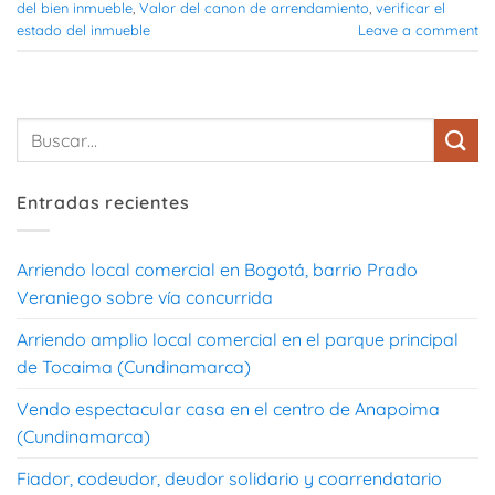
del bien inmueble
,
Valor del canon de arrendamiento
,
verificar el
estado del inmueble
Leave a comment
Entradas recientes
Arriendo local comercial en Bogotá, barrio Prado
Veraniego sobre vía concurrida
Arriendo amplio local comercial en el parque principal
de Tocaima (Cundinamarca)
Vendo espectacular casa en el centro de Anapoima
(Cundinamarca)
Fiador, codeudor, deudor solidario y coarrendatario