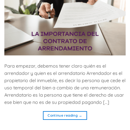
Para empezar, debemos tener claro quién es el
arrendador y quien es el arrendatario Arrendador es el
propietario del inmueble, es decir la persona que cede el
uso temporal del bien a cambio de una remuneración.
Arrendatario es la persona que tiene el derecho de usar
ese bien que no es de su propiedad pagando […]
Continue reading
→