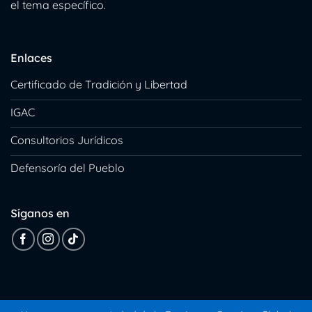
el tema específico.
Enlaces
Certificado de Tradición y Libertad
IGAC
Consultorios Jurídicos
Defensoría del Pueblo
Síganos en