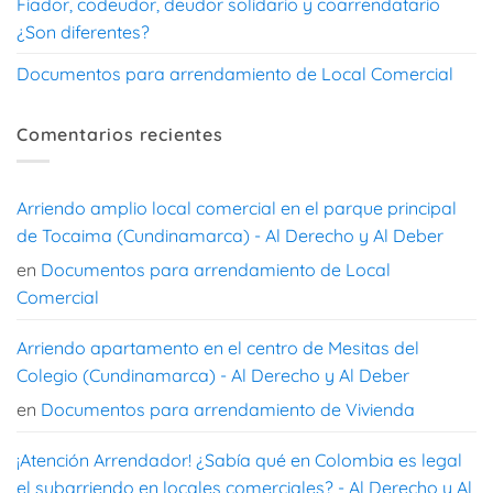
Fiador, codeudor, deudor solidario y coarrendatario
¿Son diferentes?
Documentos para arrendamiento de Local Comercial
Comentarios recientes
Arriendo amplio local comercial en el parque principal
de Tocaima (Cundinamarca) - Al Derecho y Al Deber
en
Documentos para arrendamiento de Local
Comercial
Arriendo apartamento en el centro de Mesitas del
Colegio (Cundinamarca) - Al Derecho y Al Deber
en
Documentos para arrendamiento de Vivienda
¡Atención Arrendador! ¿Sabía qué en Colombia es legal
el subarriendo en locales comerciales? - Al Derecho y Al