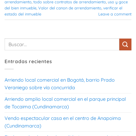
arrendamiento
,
todo sobre contratos de arrendamiento
,
uso y goce
del bien inmueble
,
Valor del canon de arrendamiento
,
verificar el
estado del inmueble
Leave a comment
Entradas recientes
Arriendo local comercial en Bogotá, barrio Prado
Veraniego sobre vía concurrida
Arriendo amplio local comercial en el parque principal
de Tocaima (Cundinamarca)
Vendo espectacular casa en el centro de Anapoima
(Cundinamarca)