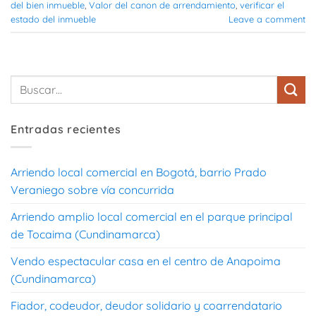
del bien inmueble
,
Valor del canon de arrendamiento
,
verificar el
estado del inmueble
Leave a comment
Entradas recientes
Arriendo local comercial en Bogotá, barrio Prado
Veraniego sobre vía concurrida
Arriendo amplio local comercial en el parque principal
de Tocaima (Cundinamarca)
Vendo espectacular casa en el centro de Anapoima
(Cundinamarca)
Fiador, codeudor, deudor solidario y coarrendatario