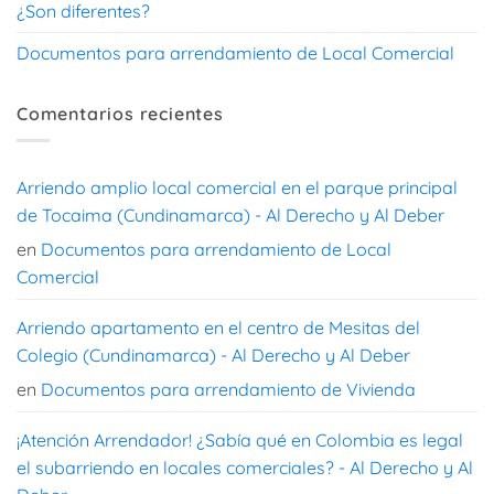
¿Son diferentes?
Documentos para arrendamiento de Local Comercial
Comentarios recientes
Arriendo amplio local comercial en el parque principal
de Tocaima (Cundinamarca) - Al Derecho y Al Deber
en
Documentos para arrendamiento de Local
Comercial
Arriendo apartamento en el centro de Mesitas del
Colegio (Cundinamarca) - Al Derecho y Al Deber
en
Documentos para arrendamiento de Vivienda
¡Atención Arrendador! ¿Sabía qué en Colombia es legal
el subarriendo en locales comerciales? - Al Derecho y Al