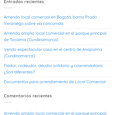
Entradas recientes
Arriendo local comercial en Bogotá, barrio Prado
Veraniego sobre vía concurrida
Arriendo amplio local comercial en el parque principal
de Tocaima (Cundinamarca)
Vendo espectacular casa en el centro de Anapoima
(Cundinamarca)
Fiador, codeudor, deudor solidario y coarrendatario
¿Son diferentes?
Documentos para arrendamiento de Local Comercial
Comentarios recientes
Arriendo amplio local comercial en el parque principal