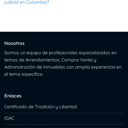
judicial en Colombia?
Nosotros
Somos un equipo de profesionales especializados en
temas de Arrendamientos, Compra Venta y
Adminsitración de Inmuebles con amplia experiencia en
el tema específico.
Enlaces
Certificado de Tradición y Libertad
IGAC