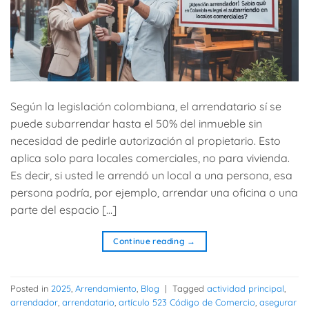
Según la legislación colombiana, el arrendatario sí se
puede subarrendar hasta el 50% del inmueble sin
necesidad de pedirle autorización al propietario. Esto
aplica solo para locales comerciales, no para vivienda.
Es decir, si usted le arrendó un local a una persona, esa
persona podría, por ejemplo, arrendar una oficina o una
parte del espacio […]
Continue reading
→
Posted in
2025
,
Arrendamiento
,
Blog
|
Tagged
actividad principal
,
arrendador
,
arrendatario
,
artículo 523 Código de Comercio
,
asegurar