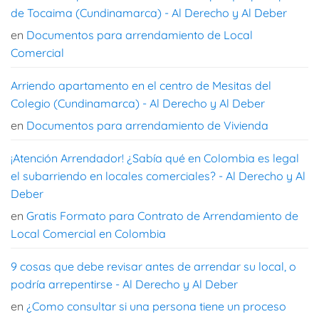
de Tocaima (Cundinamarca) - Al Derecho y Al Deber
en
Documentos para arrendamiento de Local
Comercial
Arriendo apartamento en el centro de Mesitas del
Colegio (Cundinamarca) - Al Derecho y Al Deber
en
Documentos para arrendamiento de Vivienda
¡Atención Arrendador! ¿Sabía qué en Colombia es legal
el subarriendo en locales comerciales? - Al Derecho y Al
Deber
en
Gratis Formato para Contrato de Arrendamiento de
Local Comercial en Colombia
9 cosas que debe revisar antes de arrendar su local, o
podría arrepentirse - Al Derecho y Al Deber
en
¿Como consultar si una persona tiene un proceso