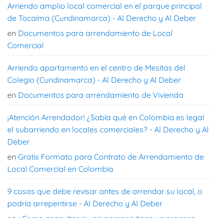
Arriendo amplio local comercial en el parque principal
de Tocaima (Cundinamarca) - Al Derecho y Al Deber
en
Documentos para arrendamiento de Local
Comercial
Arriendo apartamento en el centro de Mesitas del
Colegio (Cundinamarca) - Al Derecho y Al Deber
en
Documentos para arrendamiento de Vivienda
¡Atención Arrendador! ¿Sabía qué en Colombia es legal
el subarriendo en locales comerciales? - Al Derecho y Al
Deber
en
Gratis Formato para Contrato de Arrendamiento de
Local Comercial en Colombia
9 cosas que debe revisar antes de arrendar su local, o
podría arrepentirse - Al Derecho y Al Deber