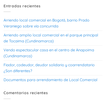
Entradas recientes
Arriendo local comercial en Bogotá, barrio Prado
Veraniego sobre vía concurrida
Arriendo amplio local comercial en el parque principal
de Tocaima (Cundinamarca)
Vendo espectacular casa en el centro de Anapoima
(Cundinamarca)
Fiador, codeudor, deudor solidario y coarrendatario
¿Son diferentes?
Documentos para arrendamiento de Local Comercial
Comentarios recientes