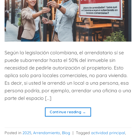
Según la legislación colombiana, el arrendatario sí se
puede subarrendar hasta el 50% del inmueble sin
necesidad de pedirle autorización al propietario. Esto
aplica solo para locales comerciales, no para vivienda.
Es decir, si usted le arrendó un local a una persona, esa
persona podría, por ejemplo, arrendar una oficina o una
parte del espacio […]
Continue reading
→
Posted in
2025
,
Arrendamiento
,
Blog
|
Tagged
actividad principal
,