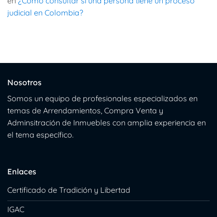
en
¿Como consultar si una persona tiene un proceso
judicial en Colombia?
Nosotros
Somos un equipo de profesionales especializados en
temas de Arrendamientos, Compra Venta y
Adminsitración de Inmuebles con amplia experiencia en
el tema específico.
Enlaces
Certificado de Tradición y Libertad
IGAC