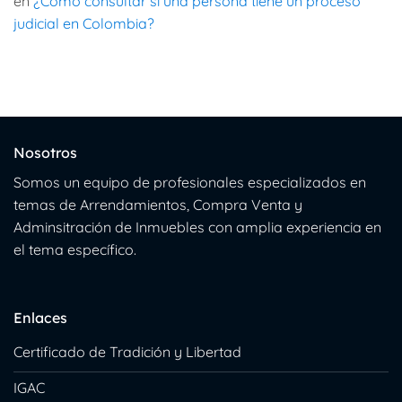
en
¿Como consultar si una persona tiene un proceso
judicial en Colombia?
Nosotros
Somos un equipo de profesionales especializados en
temas de Arrendamientos, Compra Venta y
Adminsitración de Inmuebles con amplia experiencia en
el tema específico.
Enlaces
Certificado de Tradición y Libertad
IGAC