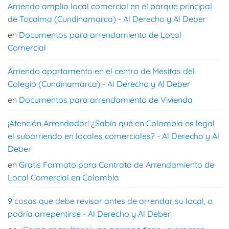
Arriendo amplio local comercial en el parque principal
de Tocaima (Cundinamarca) - Al Derecho y Al Deber
en
Documentos para arrendamiento de Local
Comercial
Arriendo apartamento en el centro de Mesitas del
Colegio (Cundinamarca) - Al Derecho y Al Deber
en
Documentos para arrendamiento de Vivienda
¡Atención Arrendador! ¿Sabía qué en Colombia es legal
el subarriendo en locales comerciales? - Al Derecho y Al
Deber
en
Gratis Formato para Contrato de Arrendamiento de
Local Comercial en Colombia
9 cosas que debe revisar antes de arrendar su local, o
podría arrepentirse - Al Derecho y Al Deber