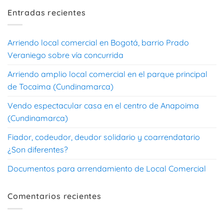
Entradas recientes
Arriendo local comercial en Bogotá, barrio Prado
Veraniego sobre vía concurrida
Arriendo amplio local comercial en el parque principal
de Tocaima (Cundinamarca)
Vendo espectacular casa en el centro de Anapoima
(Cundinamarca)
Fiador, codeudor, deudor solidario y coarrendatario
¿Son diferentes?
Documentos para arrendamiento de Local Comercial
Comentarios recientes