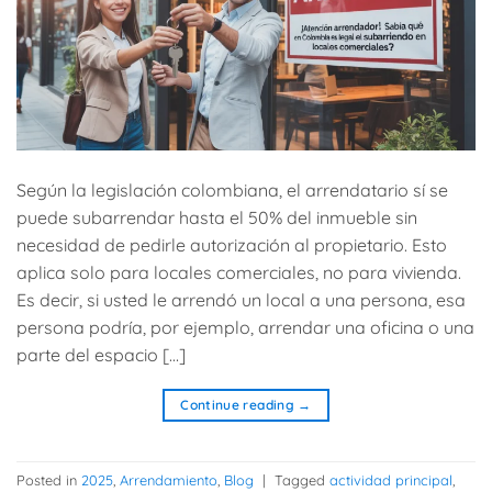
Según la legislación colombiana, el arrendatario sí se
puede subarrendar hasta el 50% del inmueble sin
necesidad de pedirle autorización al propietario. Esto
aplica solo para locales comerciales, no para vivienda.
Es decir, si usted le arrendó un local a una persona, esa
persona podría, por ejemplo, arrendar una oficina o una
parte del espacio […]
Continue reading
→
Posted in
2025
,
Arrendamiento
,
Blog
|
Tagged
actividad principal
,