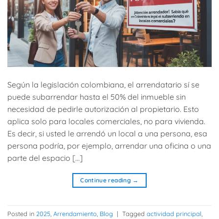
Según la legislación colombiana, el arrendatario sí se
puede subarrendar hasta el 50% del inmueble sin
necesidad de pedirle autorización al propietario. Esto
aplica solo para locales comerciales, no para vivienda.
Es decir, si usted le arrendó un local a una persona, esa
persona podría, por ejemplo, arrendar una oficina o una
parte del espacio […]
Continue reading
→
Posted in
2025
,
Arrendamiento
,
Blog
|
Tagged
actividad principal
,