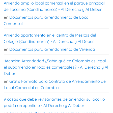
Arriendo amplio local comercial en el parque principal
de Tocaima (Cundinamarca) - Al Derecho y Al Deber
en
Documentos para arrendamiento de Local
Comercial
Arriendo apartamento en el centro de Mesitas del
Colegio (Cundinamarca) - Al Derecho y Al Deber
en
Documentos para arrendamiento de Vivienda
¡Atención Arrendador! ¿Sabía qué en Colombia es legal
el subarriendo en locales comerciales? - Al Derecho y Al
Deber
en
Gratis Formato para Contrato de Arrendamiento de
Local Comercial en Colombia
9 cosas que debe revisar antes de arrendar su local, o
podría arrepentirse - Al Derecho y Al Deber