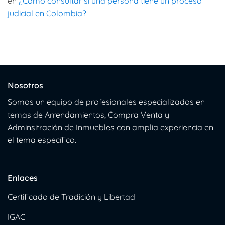
en
¿Como consultar si una persona tiene un proceso
judicial en Colombia?
Nosotros
Somos un equipo de profesionales especializados en
temas de Arrendamientos, Compra Venta y
Adminsitración de Inmuebles con amplia experiencia en
el tema específico.
Enlaces
Certificado de Tradición y Libertad
IGAC