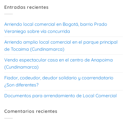
Entradas recientes
Arriendo local comercial en Bogotá, barrio Prado
Veraniego sobre vía concurrida
Arriendo amplio local comercial en el parque principal
de Tocaima (Cundinamarca)
Vendo espectacular casa en el centro de Anapoima
(Cundinamarca)
Fiador, codeudor, deudor solidario y coarrendatario
¿Son diferentes?
Documentos para arrendamiento de Local Comercial
Comentarios recientes