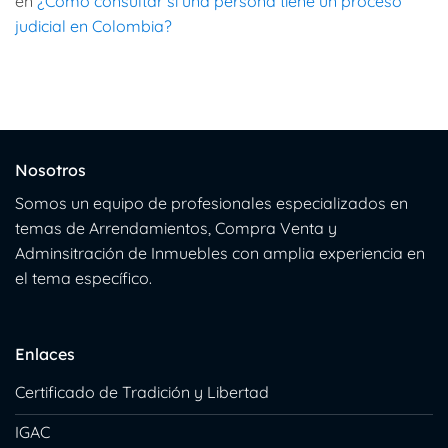
en
¿Como consultar si una persona tiene un proceso
judicial en Colombia?
Nosotros
Somos un equipo de profesionales especializados en
temas de Arrendamientos, Compra Venta y
Adminsitración de Inmuebles con amplia experiencia en
el tema específico.
Enlaces
Certificado de Tradición y Libertad
IGAC