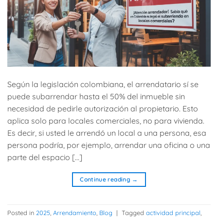
Según la legislación colombiana, el arrendatario sí se
puede subarrendar hasta el 50% del inmueble sin
necesidad de pedirle autorización al propietario. Esto
aplica solo para locales comerciales, no para vivienda.
Es decir, si usted le arrendó un local a una persona, esa
persona podría, por ejemplo, arrendar una oficina o una
parte del espacio […]
Continue reading
→
Posted in
2025
,
Arrendamiento
,
Blog
|
Tagged
actividad principal
,