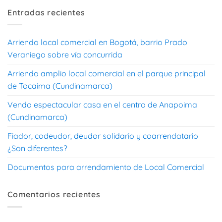
Entradas recientes
Arriendo local comercial en Bogotá, barrio Prado
Veraniego sobre vía concurrida
Arriendo amplio local comercial en el parque principal
de Tocaima (Cundinamarca)
Vendo espectacular casa en el centro de Anapoima
(Cundinamarca)
Fiador, codeudor, deudor solidario y coarrendatario
¿Son diferentes?
Documentos para arrendamiento de Local Comercial
Comentarios recientes