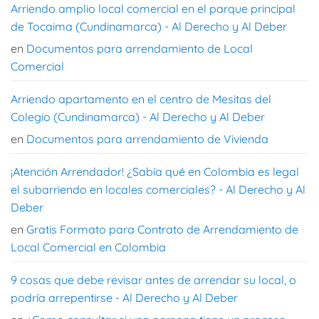
Arriendo amplio local comercial en el parque principal
de Tocaima (Cundinamarca) - Al Derecho y Al Deber
en
Documentos para arrendamiento de Local
Comercial
Arriendo apartamento en el centro de Mesitas del
Colegio (Cundinamarca) - Al Derecho y Al Deber
en
Documentos para arrendamiento de Vivienda
¡Atención Arrendador! ¿Sabía qué en Colombia es legal
el subarriendo en locales comerciales? - Al Derecho y Al
Deber
en
Gratis Formato para Contrato de Arrendamiento de
Local Comercial en Colombia
9 cosas que debe revisar antes de arrendar su local, o
podría arrepentirse - Al Derecho y Al Deber