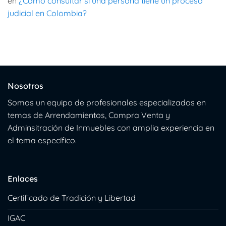
en
¿Como consultar si una persona tiene un proceso
judicial en Colombia?
Nosotros
Somos un equipo de profesionales especializados en
temas de Arrendamientos, Compra Venta y
Adminsitración de Inmuebles con amplia experiencia en
el tema específico.
Enlaces
Certificado de Tradición y Libertad
IGAC