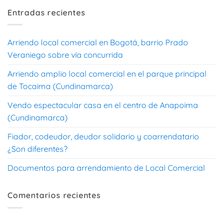
Entradas recientes
Arriendo local comercial en Bogotá, barrio Prado
Veraniego sobre vía concurrida
Arriendo amplio local comercial en el parque principal
de Tocaima (Cundinamarca)
Vendo espectacular casa en el centro de Anapoima
(Cundinamarca)
Fiador, codeudor, deudor solidario y coarrendatario
¿Son diferentes?
Documentos para arrendamiento de Local Comercial
Comentarios recientes