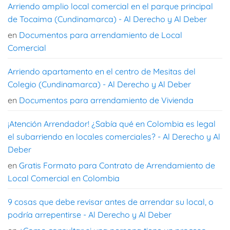
Arriendo amplio local comercial en el parque principal
de Tocaima (Cundinamarca) - Al Derecho y Al Deber
en
Documentos para arrendamiento de Local
Comercial
Arriendo apartamento en el centro de Mesitas del
Colegio (Cundinamarca) - Al Derecho y Al Deber
en
Documentos para arrendamiento de Vivienda
¡Atención Arrendador! ¿Sabía qué en Colombia es legal
el subarriendo en locales comerciales? - Al Derecho y Al
Deber
en
Gratis Formato para Contrato de Arrendamiento de
Local Comercial en Colombia
9 cosas que debe revisar antes de arrendar su local, o
podría arrepentirse - Al Derecho y Al Deber