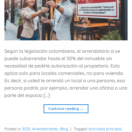
Según la legislación colombiana, el arrendatario sí se
puede subarrendar hasta el 50% del inmueble sin
necesidad de pedirle autorización al propietario. Esto
aplica solo para locales comerciales, no para vivienda.
Es decir, si usted le arrendó un local a una persona, esa
persona podría, por ejemplo, arrendar una oficina o una
parte del espacio […]
Continue reading
→
Posted in
2025
,
Arrendamiento
,
Blog
|
Tagged
actividad principal
,