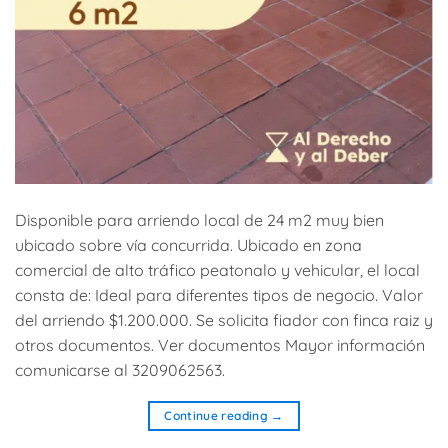
Disponible para arriendo local de 24 m2 muy bien
ubicado sobre vía concurrida. Ubicado en zona
comercial de alto tráfico peatonalo y vehicular, el local
consta de: Ideal para diferentes tipos de negocio. Valor
del arriendo $1.200.000. Se solicita fiador con finca raiz y
otros documentos. Ver documentos Mayor información
comunicarse al 3209062563.
Continue reading
→