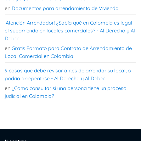
en
Documentos para arrendamiento de Vivienda
¡Atención Arrendador! ¿Sabía qué en Colombia es legal
el subarriendo en locales comerciales? - Al Derecho y Al
Deber
en
Gratis Formato para Contrato de Arrendamiento de
Local Comercial en Colombia
9 cosas que debe revisar antes de arrendar su local, o
podría arrepentirse - Al Derecho y Al Deber
en
¿Como consultar si una persona tiene un proceso
judicial en Colombia?