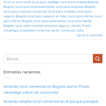
local en zona norte
,
local para bodega
,
local para emprendedores
Bogotá
,
local para emprendimiento
,
local para empresa Bogotá
,
local para inversión comercial
,
local para muebles
,
local para
negocio Bogotá
,
local para negocio en Suba
,
local para oficina
,
local
para oficina Bogotá
,
local para polarizados
,
local para tienda
Bogotá
,
local sobre avenida principal
,
negocio
,
oficina
,
Prado
Veraniego
,
propiedad comercial
,
sector comercial
,
Suba
Leave a comment
Entradas recientes
Arriendo local comercial en Bogotá, barrio Prado
Veraniego sobre vía concurrida
Arriendo amplio local comercial en el parque principal