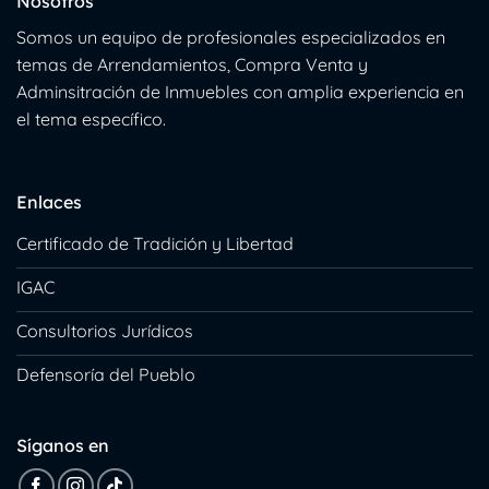
Nosotros
Somos un equipo de profesionales especializados en
temas de Arrendamientos, Compra Venta y
Adminsitración de Inmuebles con amplia experiencia en
el tema específico.
Enlaces
Certificado de Tradición y Libertad
IGAC
Consultorios Jurídicos
Defensoría del Pueblo
Síganos en