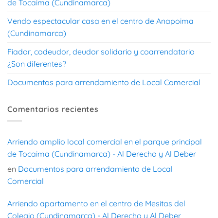
de Tocaima (Cundinamarca)
Vendo espectacular casa en el centro de Anapoima
(Cundinamarca)
Fiador, codeudor, deudor solidario y coarrendatario
¿Son diferentes?
Documentos para arrendamiento de Local Comercial
Comentarios recientes
Arriendo amplio local comercial en el parque principal
de Tocaima (Cundinamarca) - Al Derecho y Al Deber
en
Documentos para arrendamiento de Local
Comercial
Arriendo apartamento en el centro de Mesitas del
Colegio (Cundinamarca) - Al Derecho y Al Deber